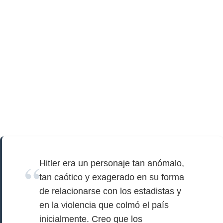
Hitler era un personaje tan anómalo,
tan caótico y exagerado en su forma
de relacionarse con los estadistas y
en la violencia que colmó el país
inicialmente. Creo que los