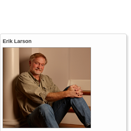
Erik Larson