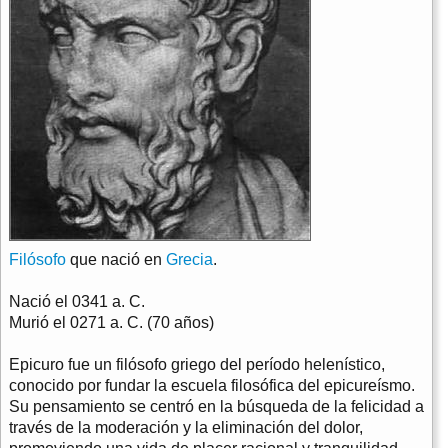
Filósofo
que nació en
Grecia
.
Nació el
0341 a. C.
Murió el
0271 a. C. (70 años)
Epicuro fue un filósofo griego del período helenístico,
conocido por fundar la escuela filosófica del epicureísmo.
Su pensamiento se centró en la búsqueda de la felicidad a
través de la moderación y la eliminación del dolor,