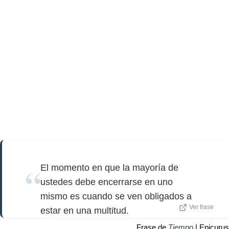
El momento en que la mayoría de
ustedes debe encerrarse en uno
mismo es cuando se ven obligados a
Ver frase
estar en una multitud.
Frase de
Tiempo
| Epicurus