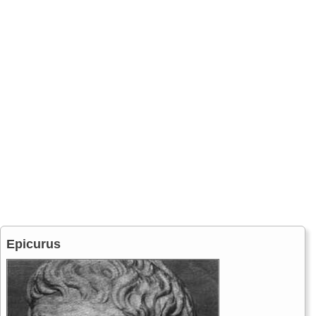
Epicurus