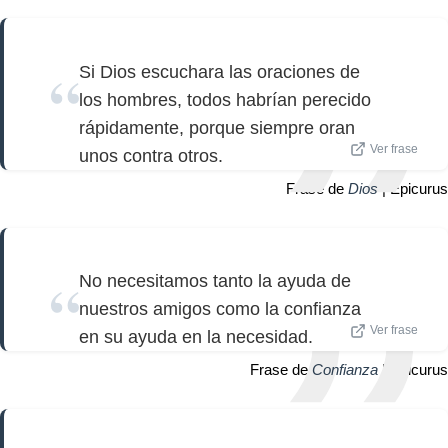
Si Dios escuchara las oraciones de
los hombres, todos habrían perecido
rápidamente, porque siempre oran
Ver frase
unos contra otros.
Frase de
Dios
| Epicurus
No necesitamos tanto la ayuda de
nuestros amigos como la confianza
Ver frase
en su ayuda en la necesidad.
Frase de
Confianza
| Epicurus