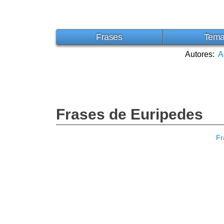
Frases
Tem
Autores:
A
Frases de Euripedes
Fr