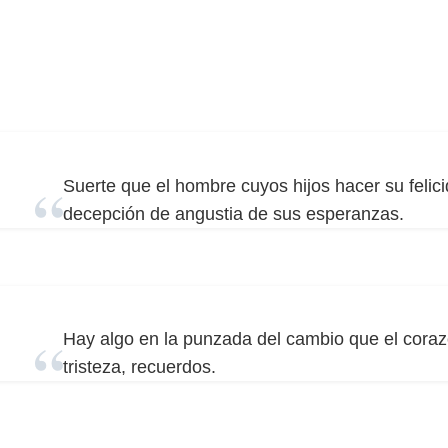
Suerte que el hombre cuyos hijos hacer su felicid
decepción de angustia de sus esperanzas.
Hay algo en la punzada del cambio que el corazó
tristeza, recuerdos.