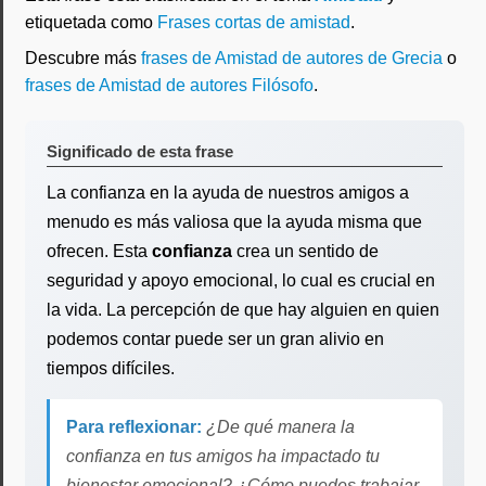
etiquetada como
Frases cortas de amistad
.
Descubre más
frases de Amistad de autores de Grecia
o
frases de Amistad de autores Filósofo
.
Significado de esta frase
La confianza en la ayuda de nuestros amigos a
menudo es más valiosa que la ayuda misma que
ofrecen. Esta
confianza
crea un sentido de
seguridad y apoyo emocional, lo cual es crucial en
la vida. La percepción de que hay alguien en quien
podemos contar puede ser un gran alivio en
tiempos difíciles.
Para reflexionar:
¿De qué manera la
confianza en tus amigos ha impactado tu
bienestar emocional? ¿Cómo puedes trabajar