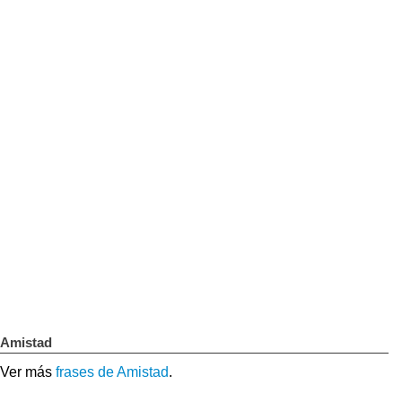
Amistad
Ver más
frases de Amistad
.