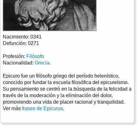
Nacimiento: 0341
Defunción: 0271
Profesión:
Filósofo
Nacionalidad:
Grecia
.
Epicuro fue un filósofo griego del período helenístico,
conocido por fundar la escuela filosófica del epicureísmo.
Su pensamiento se centró en la búsqueda de la felicidad a
través de la moderación y la eliminación del dolor,
promoviendo una vida de placer racional y tranquilidad.
Ver más
frases de Epicurus
.