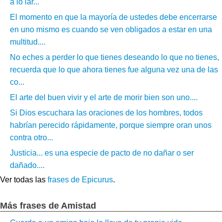
a lo lar...
El momento en que la mayoría de ustedes debe encerrarse
en uno mismo es cuando se ven obligados a estar en una
multitud....
No eches a perder lo que tienes deseando lo que no tienes,
recuerda que lo que ahora tienes fue alguna vez una de las
co...
El arte del buen vivir y el arte de morir bien son uno....
Si Dios escuchara las oraciones de los hombres, todos
habrían perecido rápidamente, porque siempre oran unos
contra otro...
Justicia... es una especie de pacto de no dañar o ser
dañado....
Ver todas las
frases de Epicurus
.
Más frases de Amistad