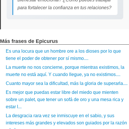
para fortalecer la confianza en tus relaciones?
Más frases de Epicurus
Es una locura que un hombre ore a los dioses por lo que
tiene el poder de obtener por sí mismo....
La muerte no nos concierne, porque mientras existimos, la
muerte no está aquí. Y cuando llegue, ya no existimos....
Cuanto mayor sea la dificultad, más la gloria de superarla....
Es mejor que puedas estar libre del miedo que mienten
sobre un palet, que tener un sofá de oro y una mesa rica y
estar l...
La desgracia rara vez se inmiscuye en el sabio, y sus
intereses más grandes y elevados son guiados por la razón