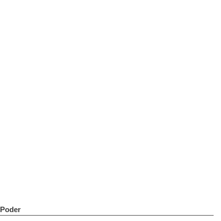
Poder