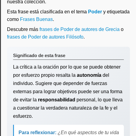
nuestra colección.
Esta frase está clasificada en el tema
Poder
y etiquetada
como
Frases Buenas
.
Descubre más
frases de Poder de autores de Grecia
o
frases de Poder de autores Filósofo
.
Significado de esta frase
La crítica a la oración por lo que se puede obtener
por esfuerzo propio resalta la
autonomía
del
individuo. Sugiere que depender de fuerzas
externas para lograr objetivos puede ser una forma
de evitar la
responsabilidad
personal, lo que lleva
a cuestionar la verdadera naturaleza de la fe y el
esfuerzo.
Para reflexionar:
¿En qué aspectos de tu vida