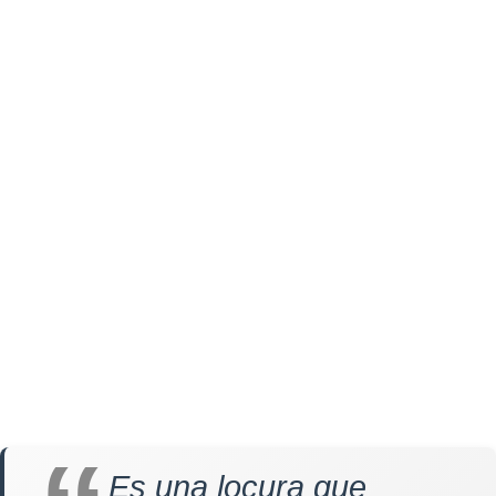
Es una locura que