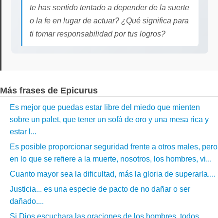
te has sentido tentado a depender de la suerte
o la fe en lugar de actuar? ¿Qué significa para
ti tomar responsabilidad por tus logros?
Más frases de Epicurus
Es mejor que puedas estar libre del miedo que mienten
sobre un palet, que tener un sofá de oro y una mesa rica y
estar l...
Es posible proporcionar seguridad frente a otros males, pero
en lo que se refiere a la muerte, nosotros, los hombres, vi...
Cuanto mayor sea la dificultad, más la gloria de superarla....
Justicia... es una especie de pacto de no dañar o ser
dañado....
Si Dios escuchara las oraciones de los hombres, todos