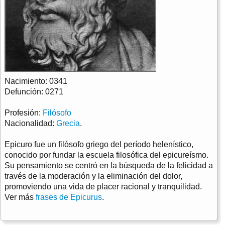
Nacimiento: 0341
Defunción: 0271
Profesión:
Filósofo
Nacionalidad:
Grecia
.
Epicuro fue un filósofo griego del período helenístico,
conocido por fundar la escuela filosófica del epicureísmo.
Su pensamiento se centró en la búsqueda de la felicidad a
través de la moderación y la eliminación del dolor,
promoviendo una vida de placer racional y tranquilidad.
Ver más
frases de Epicurus
.