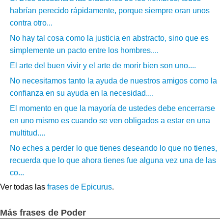
habrían perecido rápidamente, porque siempre oran unos
contra otro...
No hay tal cosa como la justicia en abstracto, sino que es
simplemente un pacto entre los hombres....
El arte del buen vivir y el arte de morir bien son uno....
No necesitamos tanto la ayuda de nuestros amigos como la
confianza en su ayuda en la necesidad....
El momento en que la mayoría de ustedes debe encerrarse
en uno mismo es cuando se ven obligados a estar en una
multitud....
No eches a perder lo que tienes deseando lo que no tienes,
recuerda que lo que ahora tienes fue alguna vez una de las
co...
Ver todas las
frases de Epicurus
.
Más frases de Poder