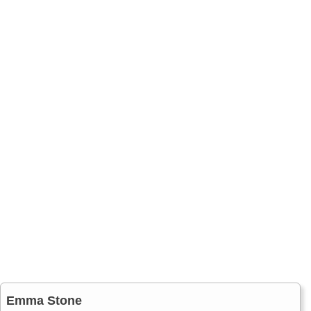
Emma Stone