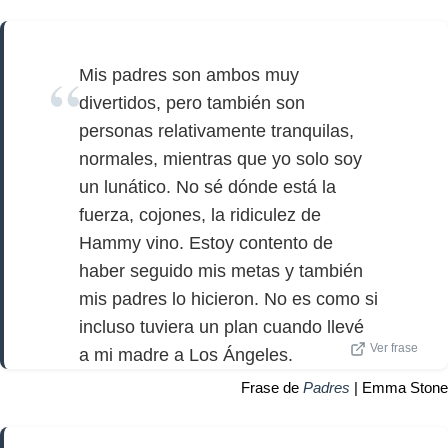
Mis padres son ambos muy
divertidos, pero también son
personas relativamente tranquilas,
normales, mientras que yo solo soy
un lunático. No sé dónde está la
fuerza, cojones, la ridiculez de
Hammy vino. Estoy contento de
haber seguido mis metas y también
mis padres lo hicieron. No es como si
incluso tuviera un plan cuando llevé
Ver frase
a mi madre a Los Ángeles.
Frase de
Padres
| Emma Stone