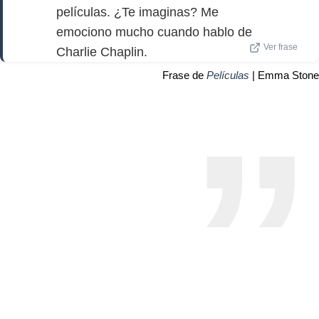
películas. ¿Te imaginas? Me
emociono mucho cuando hablo de
Ver frase
Charlie Chaplin.
Frase de
Películas
| Emma Stone