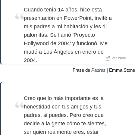
Cuando tenía 14 años, hice esta
presentación en PowerPoint, invité a
mis padres a mi habitación y les di
palomitas. Se llamó 'Proyecto
Hollywood de 2004' y funcionó. Me
mudé a Los Ángeles en enero de
Ver frase
2004.
Frase de
Padres
| Emma Stone
Creo que lo más importante es la
honestidad con tus amigos y tus
padres, si puedes. Pero creo que
decirle a la gente cómo te sientes,
ser quien realmente eres, estar