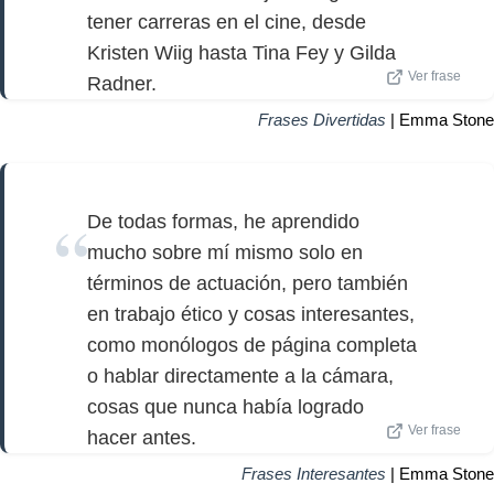
tener carreras en el cine, desde
Kristen Wiig hasta Tina Fey y Gilda
Ver frase
Radner.
Frases Divertidas
| Emma Stone
De todas formas, he aprendido
mucho sobre mí mismo solo en
términos de actuación, pero también
en trabajo ético y cosas interesantes,
como monólogos de página completa
o hablar directamente a la cámara,
cosas que nunca había logrado
Ver frase
hacer antes.
Frases Interesantes
| Emma Stone