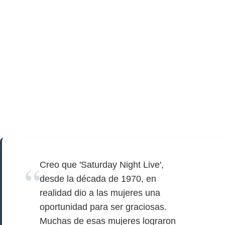
Creo que 'Saturday Night Live',
desde la década de 1970, en
realidad dio a las mujeres una
oportunidad para ser graciosas.
Muchas de esas mujeres lograron