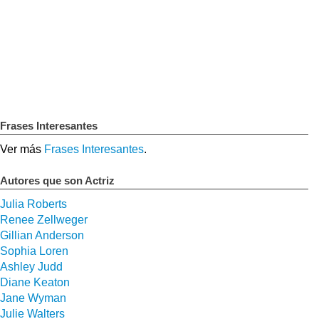
Frases Interesantes
Ver más
Frases Interesantes
.
Autores que son Actriz
Julia Roberts
Renee Zellweger
Gillian Anderson
Sophia Loren
Ashley Judd
Diane Keaton
Jane Wyman
Julie Walters