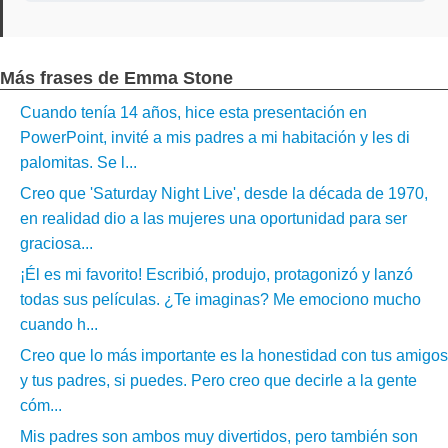
Más frases de Emma Stone
Cuando tenía 14 años, hice esta presentación en
PowerPoint, invité a mis padres a mi habitación y les di
palomitas. Se l...
Creo que 'Saturday Night Live', desde la década de 1970,
en realidad dio a las mujeres una oportunidad para ser
graciosa...
¡Él es mi favorito! Escribió, produjo, protagonizó y lanzó
todas sus películas. ¿Te imaginas? Me emociono mucho
cuando h...
Creo que lo más importante es la honestidad con tus amigos
y tus padres, si puedes. Pero creo que decirle a la gente
cóm...
Mis padres son ambos muy divertidos, pero también son