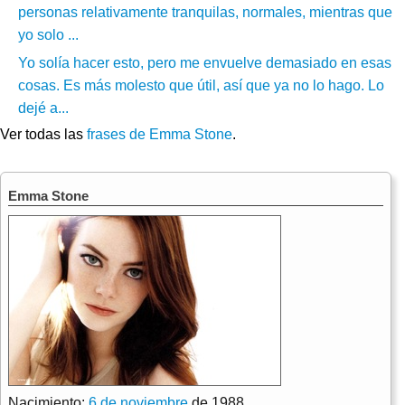
personas relativamente tranquilas, normales, mientras que
yo solo ...
Yo solía hacer esto, pero me envuelve demasiado en esas
cosas. Es más molesto que útil, así que ya no lo hago. Lo
dejé a...
Ver todas las
frases de Emma Stone
.
Emma Stone
Nacimiento:
6 de noviembre
de 1988