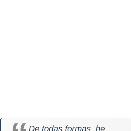
De todas formas, he