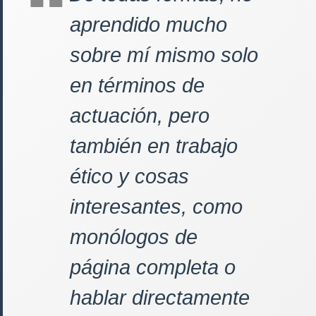
aprendido mucho
sobre mí mismo solo
en términos de
actuación, pero
también en trabajo
ético y cosas
interesantes, como
monólogos de
página completa o
hablar directamente