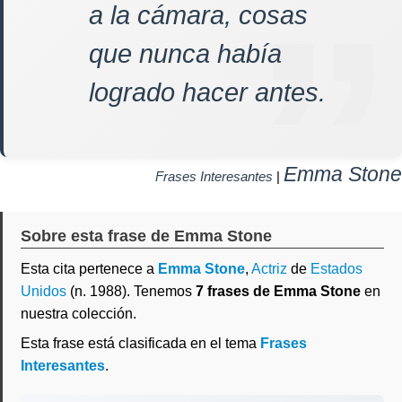
a la cámara, cosas
que nunca había
logrado hacer antes.
Emma Stone
Frases Interesantes
|
Sobre esta frase de Emma Stone
Esta cita pertenece a
Emma Stone
,
Actriz
de
Estados
Unidos
(n. 1988). Tenemos
7 frases de Emma Stone
en
nuestra colección.
Esta frase está clasificada en el tema
Frases
Interesantes
.