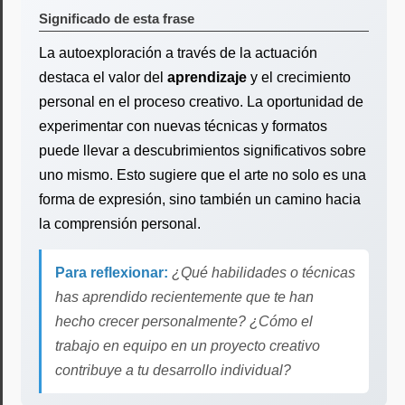
Significado de esta frase
La autoexploración a través de la actuación
destaca el valor del
aprendizaje
y el crecimiento
personal en el proceso creativo. La oportunidad de
experimentar con nuevas técnicas y formatos
puede llevar a descubrimientos significativos sobre
uno mismo. Esto sugiere que el arte no solo es una
forma de expresión, sino también un camino hacia
la comprensión personal.
Para reflexionar:
¿Qué habilidades o técnicas
has aprendido recientemente que te han
hecho crecer personalmente? ¿Cómo el
trabajo en equipo en un proyecto creativo
contribuye a tu desarrollo individual?