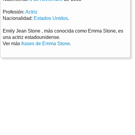
Profesión:
Actriz
Nacionalidad:
Estados Unidos
.
Emily Jean Stone , más conocida como Emma Stone, es
una actriz estadounidense.
Ver más
frases de Emma Stone
.