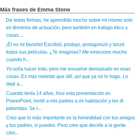
Más frases de Emma Stone
De todas formas, he aprendido mucho sobre mí mismo solo
en términos de actuación, pero también en trabajo ético y
cosas ...
¡Él es mi favorito! Escribió, produjo, protagonizó y lanzó
todas sus películas. ¿Te imaginas? Me emociono mucho
cuando h...
Yo solía hacer esto, pero me envuelve demasiado en esas
cosas. Es más molesto que útil, así que ya no lo hago. Lo
dejé a...
Cuando tenía 14 años, hice esta presentación en
PowerPoint, invité a mis padres a mi habitación y les di
palomitas. Se l...
Creo que lo más importante es la honestidad con tus amigos
y tus padres, si puedes. Pero creo que decirle a la gente
cóm...