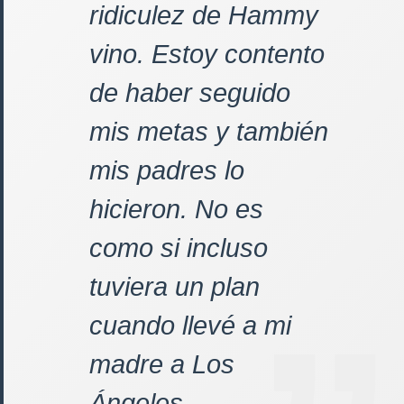
ridiculez de Hammy
vino. Estoy contento
de haber seguido
mis metas y también
mis padres lo
hicieron. No es
como si incluso
tuviera un plan
cuando llevé a mi
madre a Los
Ángeles.