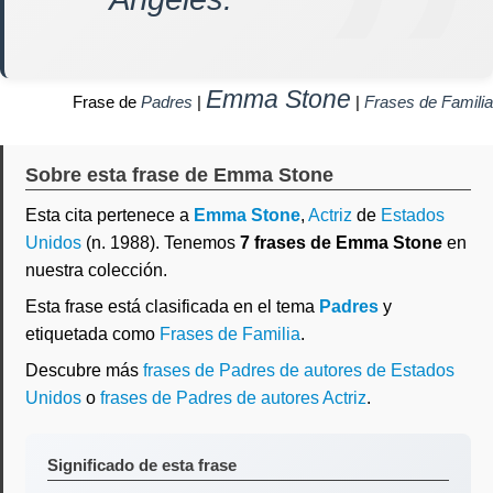
Emma Stone
Frase de
Padres
|
|
Frases de Familia
Sobre esta frase de Emma Stone
Esta cita pertenece a
Emma Stone
,
Actriz
de
Estados
Unidos
(n. 1988). Tenemos
7 frases de Emma Stone
en
nuestra colección.
Esta frase está clasificada en el tema
Padres
y
etiquetada como
Frases de Familia
.
Descubre más
frases de Padres de autores de Estados
Unidos
o
frases de Padres de autores Actriz
.
Significado de esta frase