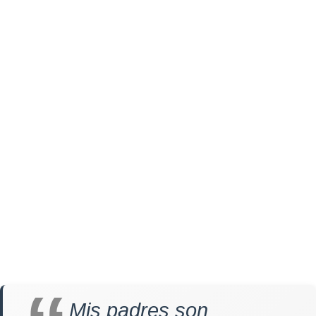
Mis padres son