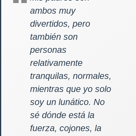
ambos muy
divertidos, pero
también son
personas
relativamente
tranquilas, normales,
mientras que yo solo
soy un lunático. No
sé dónde está la
fuerza, cojones, la