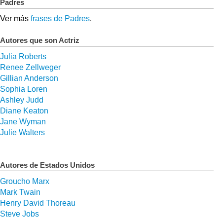
Padres
Ver más
frases de Padres
.
Autores que son Actriz
Julia Roberts
Renee Zellweger
Gillian Anderson
Sophia Loren
Ashley Judd
Diane Keaton
Jane Wyman
Julie Walters
Autores de Estados Unidos
Groucho Marx
Mark Twain
Henry David Thoreau
Steve Jobs