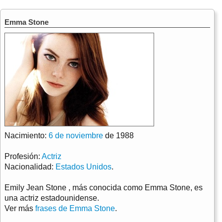
Emma Stone
Nacimiento:
6 de noviembre
de 1988
Profesión:
Actriz
Nacionalidad:
Estados Unidos
.
Emily Jean Stone , más conocida como Emma Stone, es
una actriz estadounidense.
Ver más
frases de Emma Stone
.