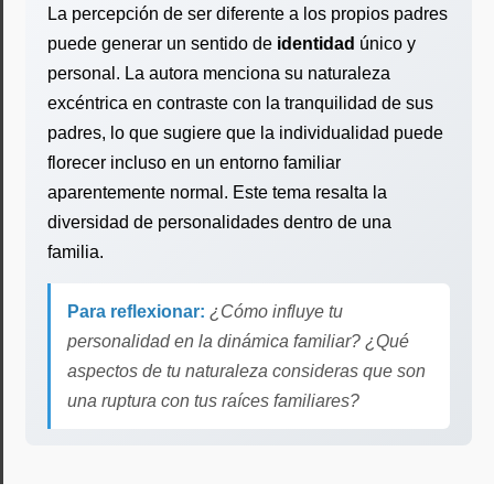
La percepción de ser diferente a los propios padres
puede generar un sentido de
identidad
único y
personal. La autora menciona su naturaleza
excéntrica en contraste con la tranquilidad de sus
padres, lo que sugiere que la individualidad puede
florecer incluso en un entorno familiar
aparentemente normal. Este tema resalta la
diversidad de personalidades dentro de una
familia.
Para reflexionar:
¿Cómo influye tu
personalidad en la dinámica familiar? ¿Qué
aspectos de tu naturaleza consideras que son
una ruptura con tus raíces familiares?