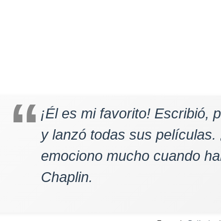
¡Él es mi favorito! Escribió,
y lanzó todas sus películas
emociono mucho cuando hab
Chaplin.