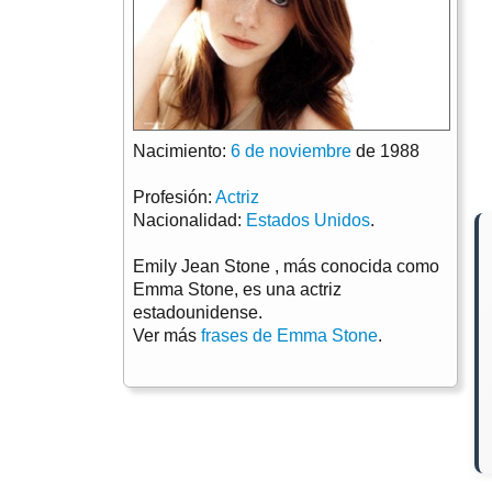
Nacimiento:
6 de noviembre
de 1988
Profesión:
Actriz
Nacionalidad:
Estados Unidos
.
Emily Jean Stone , más conocida como
Emma Stone, es una actriz
estadounidense.
Ver más
frases de Emma Stone
.