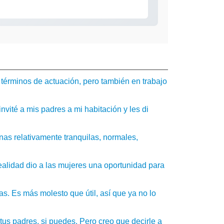
términos de actuación, pero también en trabajo
vité a mis padres a mi habitación y les di
as relativamente tranquilas, normales,
ealidad dio a las mujeres una oportunidad para
. Es más molesto que útil, así que ya no lo
tus padres, si puedes. Pero creo que decirle a