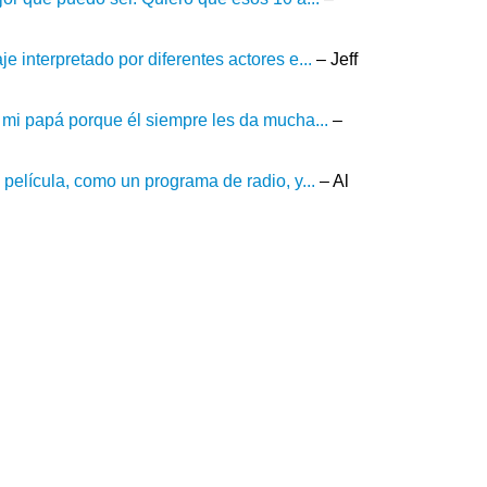
 interpretado por diferentes actores e...
– Jeff
 mi papá porque él siempre les da mucha...
–
película, como un programa de radio, y...
– Al