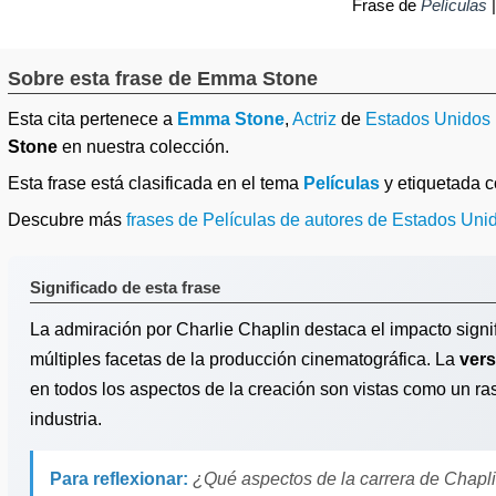
Frase de
Películas
Sobre esta frase de Emma Stone
Esta cita pertenece a
Emma Stone
,
Actriz
de
Estados Unidos
Stone
en nuestra colección.
Esta frase está clasificada en el tema
Películas
y etiquetada
Descubre más
frases de Películas de autores de Estados Uni
Significado de esta frase
La admiración por Charlie Chaplin destaca el impacto signi
múltiples facetas de la producción cinematográfica. La
vers
en todos los aspectos de la creación son vistas como un ras
industria.
Para reflexionar:
¿Qué aspectos de la carrera de Chapl