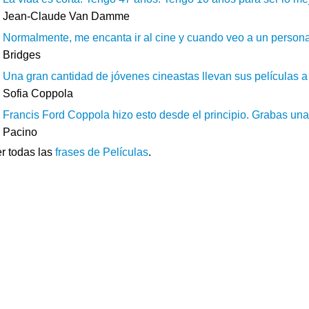
Jean-Claude Van Damme
Normalmente, me encanta ir al cine y cuando veo a un personaje
Bridges
Una gran cantidad de jóvenes cineastas llevan sus películas a
Sofia Coppola
Francis Ford Coppola hizo esto desde el principio. Grabas una 
Pacino
r todas las
frases de Películas
.