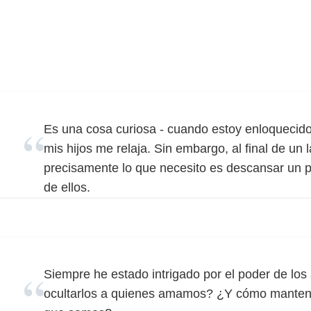
Es una cosa curiosa - cuando estoy enloquecido
mis hijos me relaja. Sin embargo, al final de un 
precisamente lo que necesito es descansar un po
de ellos.
Siempre he estado intrigado por el poder de los 
ocultarlos a quienes amamos? ¿Y cómo mantene