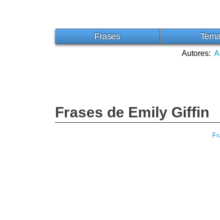
Frases
Tem
Autores:
A
Frases de Emily Giffin
Fr