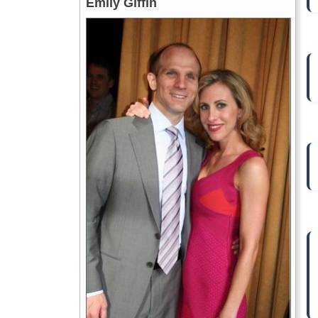
Emily Giffin