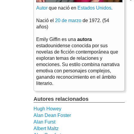
Autor
que nació en
Estados Unidos
.
Nació el
20 de marzo
de 1972. (54
años)
Emily Giffin es una
autora
estadounidense conocida por sus
novelas de ficción contemporánea que
exploran temas de relaciones y
emociones. Su estilo combina narrativa
emotiva con personajes complejos,
ganando reconocimiento en el ámbito
literario.
Autores relacionados
Hugh Howey
Alan Dean Foster
Alan Furst
Albert Maltz