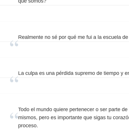
que somos?
Realmente no sé por qué me fui a la escuela de 
La culpa es una pérdida supremo de tiempo y e
Todo el mundo quiere pertenecer o ser parte de
mismos, pero es importante que sigas tu corazón 
proceso.