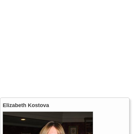
Elizabeth Kostova