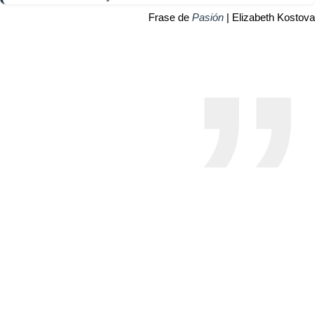
Frase de
Pasión
| Elizabeth Kostova