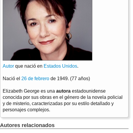
Autor
que nació en
Estados Unidos
.
Nació el
26 de febrero
de 1949. (77 años)
Elizabeth George es una
autora
estadounidense
conocida por sus obras en el género de la novela policial
y de misterio, caracterizadas por su estilo detallado y
personajes complejos.
Autores relacionados