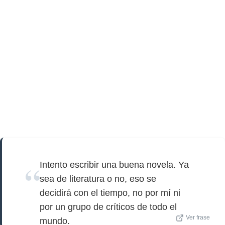
Intento escribir una buena novela. Ya
sea de literatura o no, eso se
decidirá con el tiempo, no por mí ni
por un grupo de críticos de todo el
Ver frase
mundo.