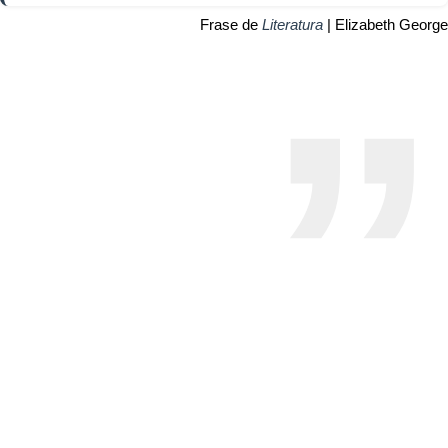
Frase de
Literatura
| Elizabeth George