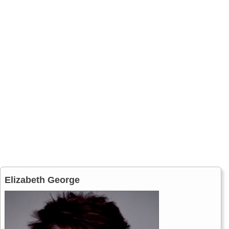
Elizabeth George