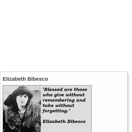
Elizabeth Bibesco