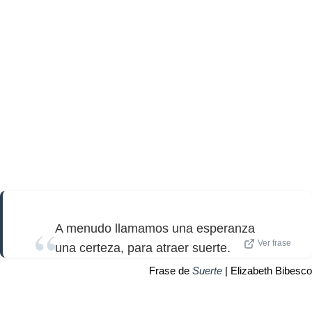
A menudo llamamos una esperanza
Ver frase
una certeza, para atraer suerte.
Frase de
Suerte
| Elizabeth Bibesco