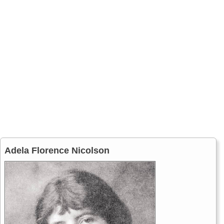
Adela Florence Nicolson