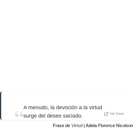
A menudo, la devoción a la virtud
Ver frase
surge del deseo saciado.
Frase de
Virtud
| Adela Florence Nicolson