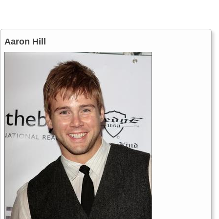
Aaron Hill