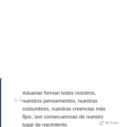
Aduanas forman todos nosotros,
nuestros pensamientos, nuestras
costumbres, nuestras creencias más
fijos, son consecuencias de nuestro
Ver frase
lugar de nacimiento.