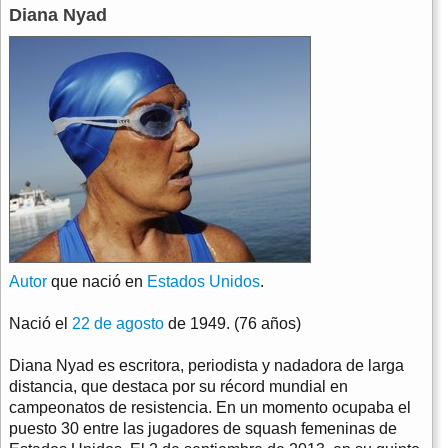
Diana Nyad
Autor
que nació en
Estados Unidos
.
Nació el
22 de agosto
de 1949. (76 años)
Diana Nyad es escritora, periodista y nadadora de larga
distancia, que destaca por su récord mundial en
campeonatos de resistencia. En un momento ocupaba el
puesto 30 entre las jugadores de squash femeninas de