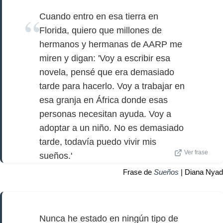
Cuando entro en esa tierra en
Florida, quiero que millones de
hermanos y hermanas de AARP me
miren y digan: 'Voy a escribir esa
novela, pensé que era demasiado
tarde para hacerlo. Voy a trabajar en
esa granja en África donde esas
personas necesitan ayuda. Voy a
adoptar a un niño. No es demasiado
tarde, todavía puedo vivir mis
Ver frase
sueños.'
Frase de
Sueños
| Diana Nyad
Nunca he estado en ningún tipo de