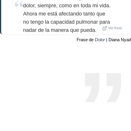
dolor, siempre, como en toda mi vida.
Ahora me está afectando tanto que
no tengo la capacidad pulmonar para
Ver frase
nadar de la manera que pueda.
Frase de
Dolor
| Diana Nyad