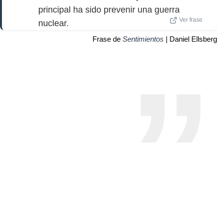
principal ha sido prevenir una guerra
Ver frase
nuclear.
Frase de
Sentimientos
| Daniel Ellsberg