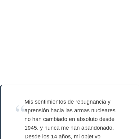
Mis sentimientos de repugnancia y
aprensión hacia las armas nucleares
no han cambiado en absoluto desde
1945, y nunca me han abandonado.
Desde los 14 años, mi objetivo