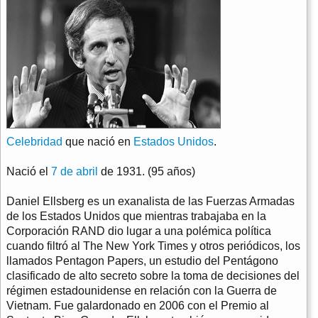
Celebridad
que nació en
Estados Unidos
.
Nació el
7 de abril
de 1931. (95 años)
Daniel Ellsberg es un exanalista de las Fuerzas Armadas
de los Estados Unidos que mientras trabajaba en la
Corporación RAND dio lugar a una polémica política
cuando filtró al The New York Times y otros periódicos, los
llamados Pentagon Papers, un estudio del Pentágono
clasificado de alto secreto sobre la toma de decisiones del
régimen estadounidense en relación con la Guerra de
Vietnam. Fue galardonado en 2006 con el Premio al