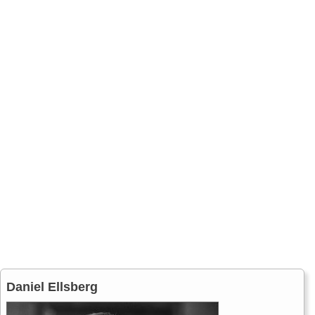
Daniel Ellsberg