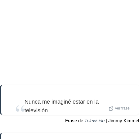
Nunca me imaginé estar en la
Ver frase
televisión.
Frase de
Televisión
| Jimmy Kimmel