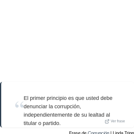
El primer principio es que usted debe
denunciar la corrupción,
independientemente de su lealtad al
Ver frase
titular o partido.
Frase de
Corrupción
| Linda Tripp