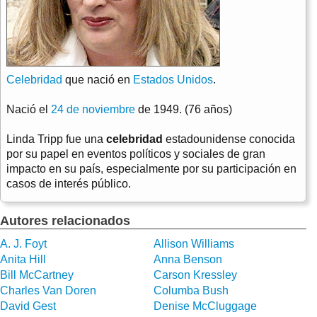
Celebridad
que nació en
Estados Unidos
.
Nació el
24 de noviembre
de 1949. (76 años)
Linda Tripp fue una
celebridad
estadounidense conocida
por su papel en eventos políticos y sociales de gran
impacto en su país, especialmente por su participación en
casos de interés público.
Autores relacionados
A. J. Foyt
Allison Williams
Anita Hill
Anna Benson
Bill McCartney
Carson Kressley
Charles Van Doren
Columba Bush
David Gest
Denise McCluggage