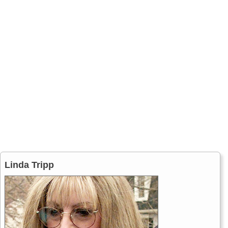
Linda Tripp