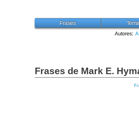
Frases
Tem
Autores:
A
Frases de Mark E. Hym
Fr