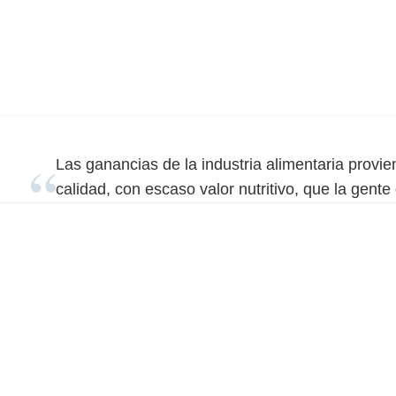
Las ganancias de la industria alimentaria provi
calidad, con escaso valor nutritivo, que la gent