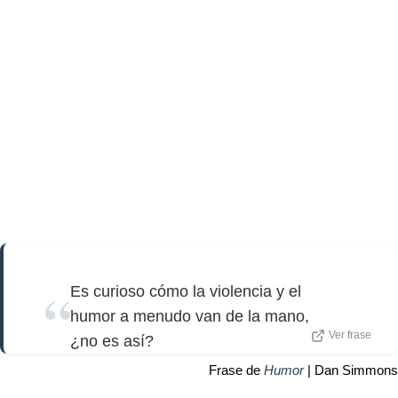
Es curioso cómo la violencia y el
humor a menudo van de la mano,
Ver frase
¿no es así?
Frase de
Humor
| Dan Simmons