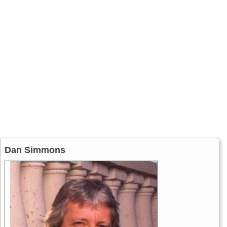
Dan Simmons