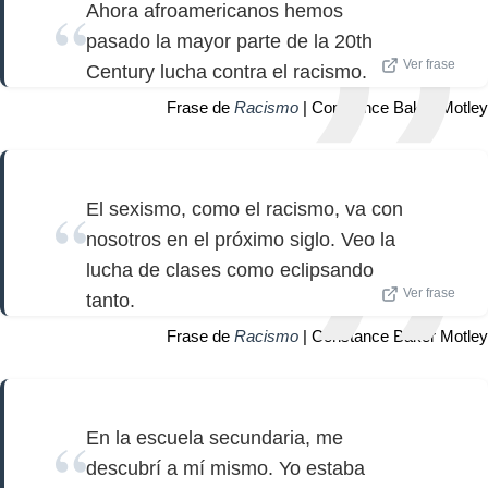
Ahora afroamericanos hemos
pasado la mayor parte de la 20th
Ver frase
Century lucha contra el racismo.
Frase de
Racismo
| Constance Baker Motley
El sexismo, como el racismo, va con
nosotros en el próximo siglo. Veo la
lucha de clases como eclipsando
Ver frase
tanto.
Frase de
Racismo
| Constance Baker Motley
En la escuela secundaria, me
descubrí a mí mismo. Yo estaba