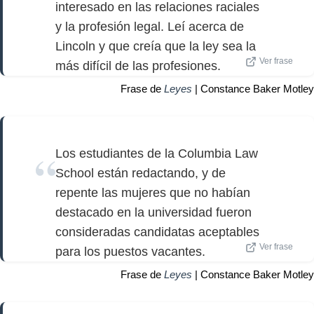
interesado en las relaciones raciales
y la profesión legal. Leí acerca de
Lincoln y que creía que la ley sea la
Ver frase
más difícil de las profesiones.
Frase de
Leyes
| Constance Baker Motley
Los estudiantes de la Columbia Law
School están redactando, y de
repente las mujeres que no habían
destacado en la universidad fueron
consideradas candidatas aceptables
Ver frase
para los puestos vacantes.
Frase de
Leyes
| Constance Baker Motley