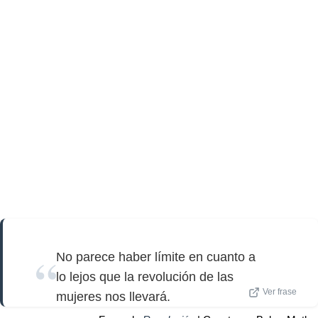
No parece haber límite en cuanto a
lo lejos que la revolución de las
Ver frase
mujeres nos llevará.