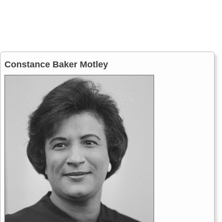
Constance Baker Motley