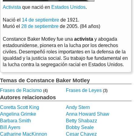
Activista
que nació en
Estados Unidos
.
Nació el
14 de septiembre
de 1921.
Murió el
28 de septiembre
de 2005. (84 años)
Constance Baker Motley fue una
activista
y abogada
estadounidense, pionera en la lucha por los derechos
civiles. Desempeñó roles importantes en la defensa de la
igualdad y la justicia social. Su trabajo fue fundamental en
la lucha contra la segregación racial en Estados Unidos.
Temas de Constance Baker Motley
Frases de Racismo
Frases de Leyes
(4)
(3)
Autores relacionados
Coretta Scott King
Andy Stern
Angelina Grimke
Anna Howard Shaw
Barbara Smith
Betty Shabazz
Bill Ayers
Bobby Seale
Catharine MacKinnon
Cesar Chavez