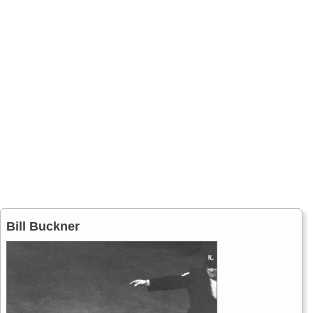
Bill Buckner