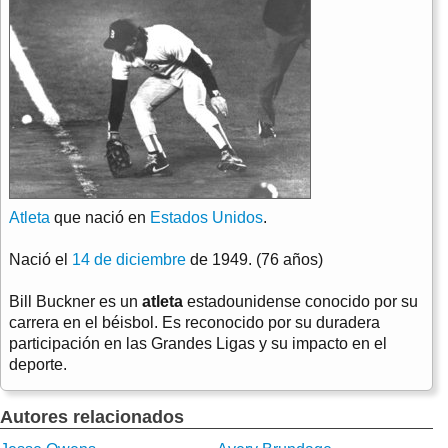
Atleta
que nació en
Estados Unidos
.
Nació el
14 de diciembre
de 1949. (76 años)
Bill Buckner es un
atleta
estadounidense conocido por su
carrera en el béisbol. Es reconocido por su duradera
participación en las Grandes Ligas y su impacto en el
deporte.
Autores relacionados