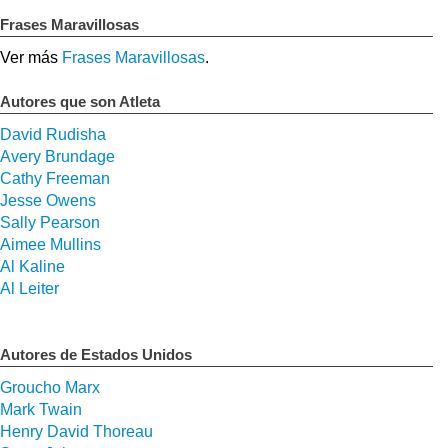
Frases Maravillosas
Ver más
Frases Maravillosas
.
Autores que son Atleta
David Rudisha
Avery Brundage
Cathy Freeman
Jesse Owens
Sally Pearson
Aimee Mullins
Al Kaline
Al Leiter
Autores de Estados Unidos
Groucho Marx
Mark Twain
Henry David Thoreau