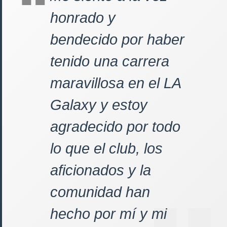
honrado y
bendecido por haber
tenido una carrera
maravillosa en el LA
Galaxy y estoy
agradecido por todo
lo que el club, los
aficionados y la
comunidad han
hecho por mí y mi