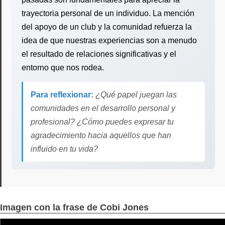
trayectoria personal de un individuo. La mención
del apoyo de un club y la comunidad refuerza la
idea de que nuestras experiencias son a menudo
el resultado de relaciones significativas y el
entorno que nos rodea.
Para reflexionar:
¿Qué papel juegan las
comunidades en el desarrollo personal y
profesional? ¿Cómo puedes expresar tu
agradecimiento hacia aquellos que han
influido en tu vida?
Imagen con la frase de Cobi Jones