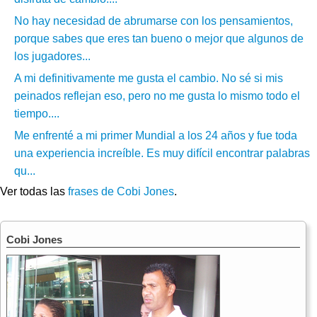
No hay necesidad de abrumarse con los pensamientos,
porque sabes que eres tan bueno o mejor que algunos de
los jugadores...
A mi definitivamente me gusta el cambio. No sé si mis
peinados reflejan eso, pero no me gusta lo mismo todo el
tiempo....
Me enfrenté a mi primer Mundial a los 24 años y fue toda
una experiencia increíble. Es muy difícil encontrar palabras
qu...
Ver todas las
frases de Cobi Jones
.
Cobi Jones