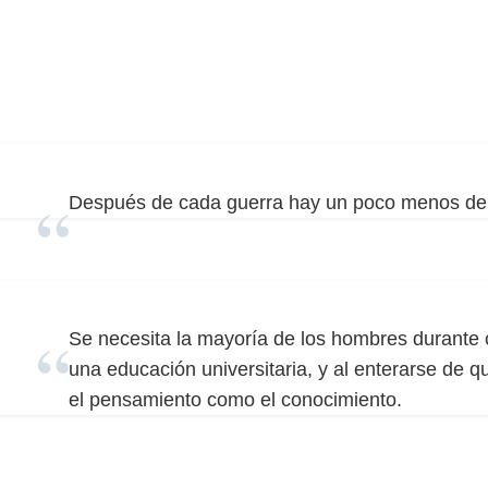
Después de cada guerra hay un poco menos de
Se necesita la mayoría de los hombres durante 
una educación universitaria, y al enterarse de q
el pensamiento como el conocimiento.