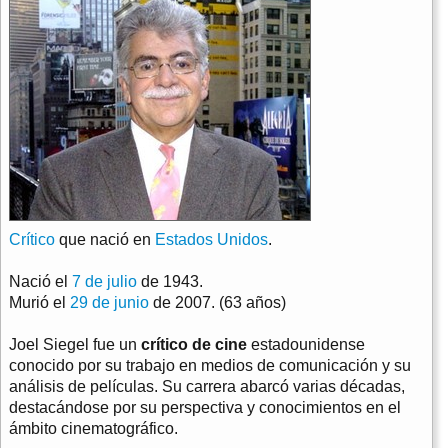
Crítico
que nació en
Estados Unidos
.
Nació el
7 de julio
de 1943.
Murió el
29 de junio
de 2007. (63 años)
Joel Siegel fue un
crítico de cine
estadounidense
conocido por su trabajo en medios de comunicación y su
análisis de películas. Su carrera abarcó varias décadas,
destacándose por su perspectiva y conocimientos en el
ámbito cinematográfico.