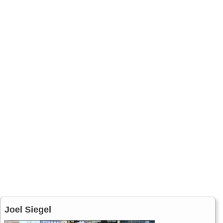
Joel Siegel