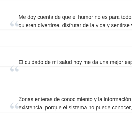
Me doy cuenta de que el humor no es para todos
quieren divertirse, disfrutar de la vida y sentirse 
El cuidado de mi salud hoy me da una mejor es
Zonas enteras de conocimiento y la información 
existencia, porque el sistema no puede conocer, 