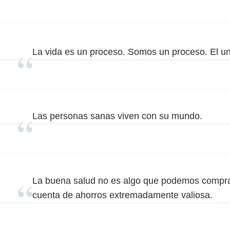
La vida es un proceso. Somos un proceso. El un
Las personas sanas viven con su mundo.
La buena salud no es algo que podemos compra
cuenta de ahorros extremadamente valiosa.