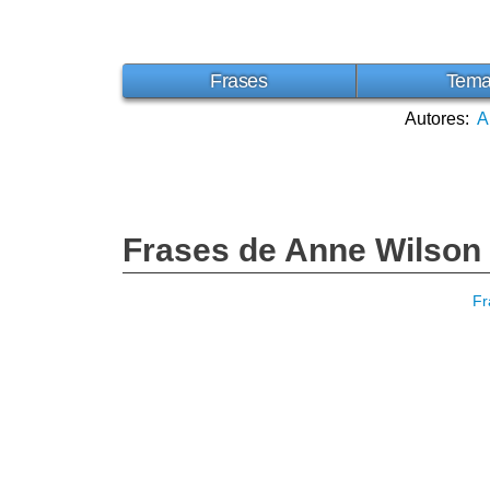
Frases
Tem
Autores:
A
Frases de Anne Wilson
Fr