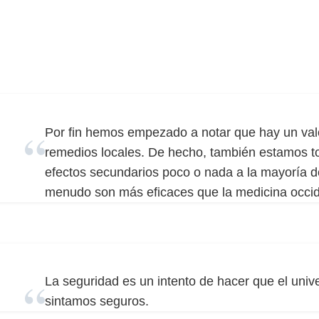
Por fin hemos empezado a notar que hay un valor
remedios locales. De hecho, también estamos 
efectos secundarios poco o nada a la mayoría d
menudo son más eficaces que la medicina occid
La seguridad es un intento de hacer que el univ
sintamos seguros.