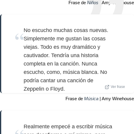
Frase de
Niños
| Amy Winehouse
No escucho muchas cosas nuevas.
Simplemente me gustan las cosas
viejas. Todo es muy dramático y
cautivador. Tendría una historia
completa en la canción. Nunca
escucho, como, música blanca. No
podría cantar una canción de
Ver frase
Zeppelin o Floyd.
Frase de
Música
| Amy Winehouse
Realmente empecé a escribir música