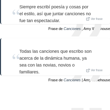
Siempre escribí poesía y cosas por
el estilo, así que juntar canciones no
Ver frase
fue tan espectacular.
Frase de
Canciones
| Amy Winehouse
Todas las canciones que escribo son
acerca de la dinámica humana, ya
sea con las novias, novios o
Ver frase
familiares.
Frase de
Canciones
| Amy Winehouse