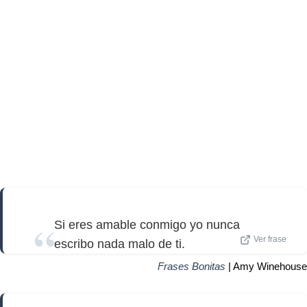
Si eres amable conmigo yo nunca
Ver frase
escribo nada malo de ti.
Frases Bonitas
| Amy Winehouse