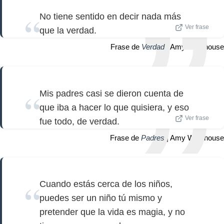
No tiene sentido en decir nada más
Ver frase
que la verdad.
Frase de
Verdad
| Amy Winehouse
Mis padres casi se dieron cuenta de
que iba a hacer lo que quisiera, y eso
Ver frase
fue todo, de verdad.
Frase de
Padres
| Amy Winehouse
Cuando estás cerca de los niños,
puedes ser un niño tú mismo y
pretender que la vida es magia, y no