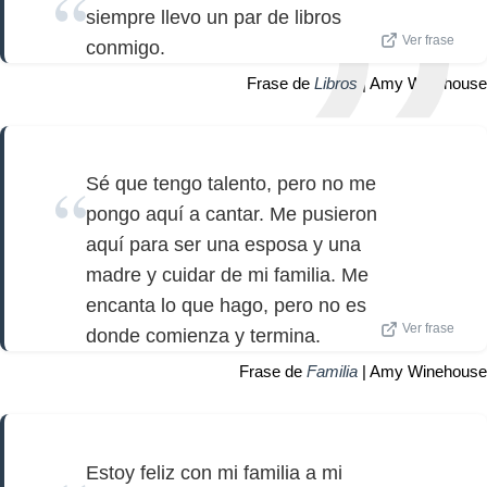
siempre llevo un par de libros
Ver frase
conmigo.
Frase de
Libros
| Amy Winehouse
Sé que tengo talento, pero no me
pongo aquí a cantar. Me pusieron
aquí para ser una esposa y una
madre y cuidar de mi familia. Me
encanta lo que hago, pero no es
Ver frase
donde comienza y termina.
Frase de
Familia
| Amy Winehouse
Estoy feliz con mi familia a mi