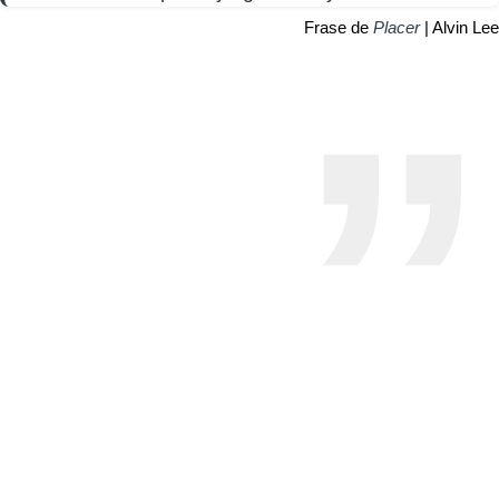
Frase de
Placer
| Alvin Lee