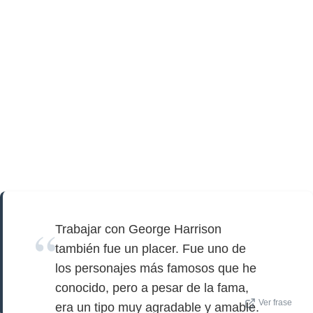
Trabajar con George Harrison
también fue un placer. Fue uno de
los personajes más famosos que he
conocido, pero a pesar de la fama,
Ver frase
era un tipo muy agradable y amable.