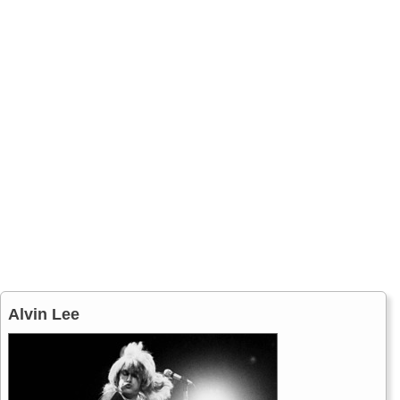
Alvin Lee