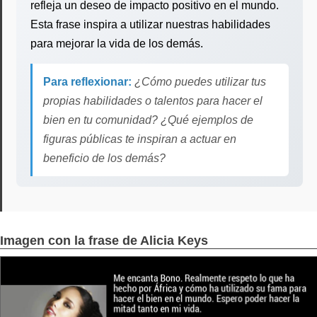
refleja un deseo de impacto positivo en el mundo.
Esta frase inspira a utilizar nuestras habilidades
para mejorar la vida de los demás.
Para reflexionar:
¿Cómo puedes utilizar tus
propias habilidades o talentos para hacer el
bien en tu comunidad? ¿Qué ejemplos de
figuras públicas te inspiran a actuar en
beneficio de los demás?
Imagen con la frase de Alicia Keys