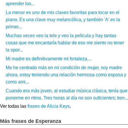
aprender los...
La menor es uno de mis claves favoritas para tocar en el
piano. Es una clave muy melancólica, y también 'A' es la
primer...
Muchas veces veo la tele y veo la película y hay tantas
cosas que me encantaría hablar de eso me siento no tener
la opor...
Mi madre es definitivamente mi fortaleza....
Me he centrado más en mi condición de mujer, soy madre
ahora, estoy teniendo una relación hermosa como esposa y
como ami...
Cuando era más joven, al estudiar música clásica, tenía que
ponerme en ritmo. Tres horas al día no son suficientes; tien...
Ver todas las
frases de Alicia Keys
.
Más frases de Esperanza