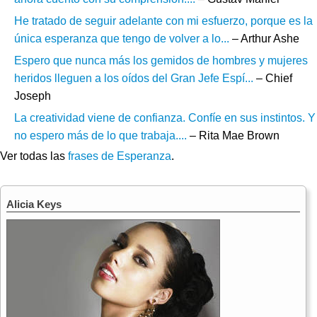
He tratado de seguir adelante con mi esfuerzo, porque es la
única esperanza que tengo de volver a lo...
– Arthur Ashe
Espero que nunca más los gemidos de hombres y mujeres
heridos lleguen a los oídos del Gran Jefe Espí...
– Chief
Joseph
La creatividad viene de confianza. Confíe en sus instintos. Y
no espero más de lo que trabaja....
– Rita Mae Brown
Ver todas las
frases de Esperanza
.
Alicia Keys