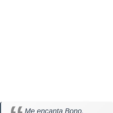
Me encanta Bono.