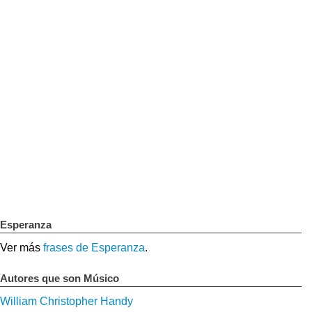
Esperanza
Ver más
frases de Esperanza
.
Autores que son Músico
William Christopher Handy