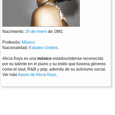
Nacimiento:
25 de enero
de 1981
Profesión:
Músico
Nacionalidad:
Estados Unidos
.
Alicia Keys es una
músico
estadounidense reconocida
por su talento en el piano y su estilo que fusiona géneros
como el soul, R&B y pop, además de su activismo social.
Ver más
frases de Alicia Keys
.