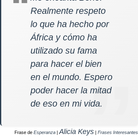
Realmente respeto
lo que ha hecho por
África y cómo ha
utilizado su fama
para hacer el bien
en el mundo. Espero
poder hacer la mitad
de eso en mi vida.
Alicia Keys
Frase de
Esperanza
|
|
Frases Interesantes