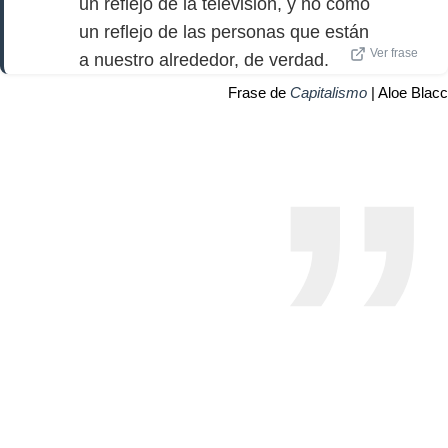
un reflejo de la televisión, y no como
un reflejo de las personas que están
Ver frase
a nuestro alrededor, de verdad.
Frase de
Capitalismo
| Aloe Blacc