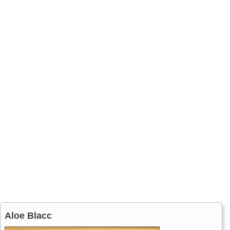
Aloe Blacc