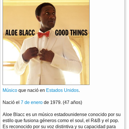
Músico
que nació en
Estados Unidos
.
Nació el
7 de enero
de 1979. (47 años)
Aloe Blacc es un músico estadounidense conocido por su
estilo que fusiona géneros como el soul, el R&B y el pop.
Es reconocido por su voz distintiva y su capacidad para