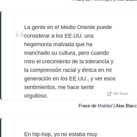
La gente en el Medio Oriente puede
considerar a los EE.UU. una
hegemonía malvada que ha
manchado su cultura, pero cuando
miro el crecimiento de la tolerancia y
la comprensión racial y étnica en mi
generación en los EE.UU., y ver esos
sentimientos, me hace sentir
Ver frase
orgulloso.
Frase de
Maldad
| Aloe Blacc
En hip-hop, yo no estaba muy