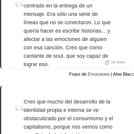
centrado en la entrega de un
mensaje. Era sólo una serie de
líneas que no se conectaron. Lo que
quería hacer es escribir historias... y
afectar a las emociones de alguien
con esa canción. Creo que como
cantante de soul, que soy capaz de
Ver frase
lograr eso.
Frase de
Emociones
| Aloe Blacc
Creo que mucho del desarrollo de la
identidad propia e interna se ve
obstaculizado por el consumismo y el
capitalismo, porque nos vemos como