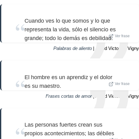
Cuando ves lo que somos y lo que
representa la vida, sólo el silencio es
Ver frase
grande; todo lo demás es debilidad.
Palabras de aliento
| Alfred Victor de Vigny
El hombre es un aprendiz y el dolor
Ver frase
es su maestro.
Frases cortas de amor
| Alfred Victor de Vigny
Las personas fuertes crean sus
propios acontecimientos; las débiles