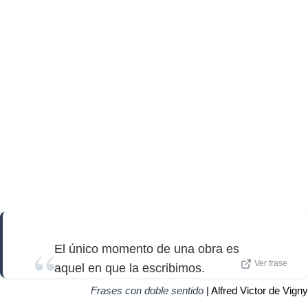
El único momento de una obra es
Ver frase
aquel en que la escribimos.
Frases con doble sentido
| Alfred Victor de Vigny