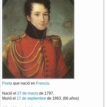
Poeta
que nació en
Francia
.
Nació el
27 de marzo
de 1797.
Murió el
17 de septiembre
de 1863. (66 años)