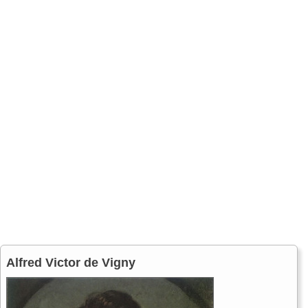
Alfred Victor de Vigny