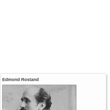
Edmond Rostand