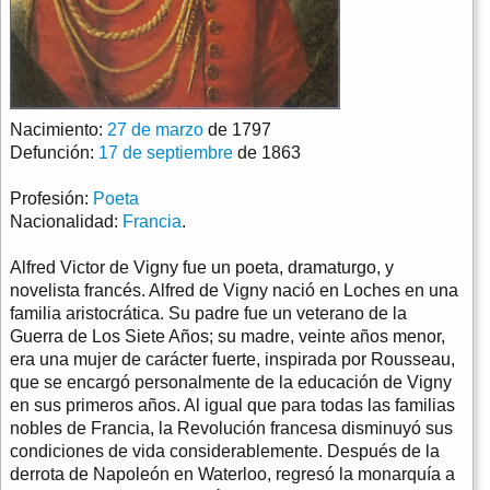
Nacimiento:
27 de marzo
de 1797
Defunción:
17 de septiembre
de 1863
Profesión:
Poeta
Nacionalidad:
Francia
.
Alfred Victor de Vigny fue un poeta, dramaturgo, y
novelista francés. Alfred de Vigny nació en Loches en una
familia aristocrática. Su padre fue un veterano de la
Guerra de Los Siete Años; su madre, veinte años menor,
era una mujer de carácter fuerte, inspirada por Rousseau,
que se encargó personalmente de la educación de Vigny
en sus primeros años. Al igual que para todas las familias
nobles de Francia, la Revolución francesa disminuyó sus
condiciones de vida considerablemente. Después de la
derrota de Napoleón en Waterloo, regresó la monarquía a