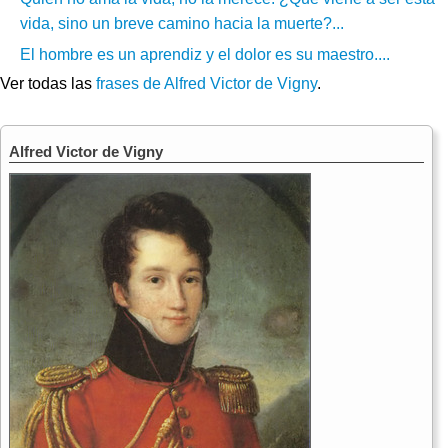
vida, sino un breve camino hacia la muerte?...
El hombre es un aprendiz y el dolor es su maestro....
Ver todas las
frases de Alfred Victor de Vigny
.
Alfred Victor de Vigny