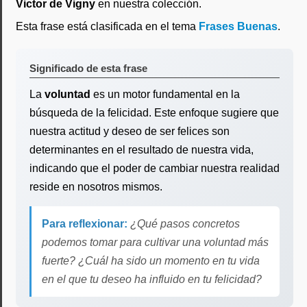
Victor de Vigny
en nuestra colección.
Esta frase está clasificada en el tema
Frases Buenas
.
Significado de esta frase
La
voluntad
es un motor fundamental en la
búsqueda de la felicidad. Este enfoque sugiere que
nuestra actitud y deseo de ser felices son
determinantes en el resultado de nuestra vida,
indicando que el poder de cambiar nuestra realidad
reside en nosotros mismos.
Para reflexionar:
¿Qué pasos concretos
podemos tomar para cultivar una voluntad más
fuerte? ¿Cuál ha sido un momento en tu vida
en el que tu deseo ha influido en tu felicidad?