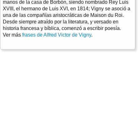
manos de la casa de Borbón, siendo nombrado Rey Luis
XVIII, el hermano de Luis XVI, en 1814; Vigny se asoció a
una de las compañías aristocráticas de Maison du Roi.
Desde siempre atraído por la literatura, y versado en
historia francesa y bíblica, comenzó a escribir poesía.
Ver más
frases de Alfred Victor de Vigny
.