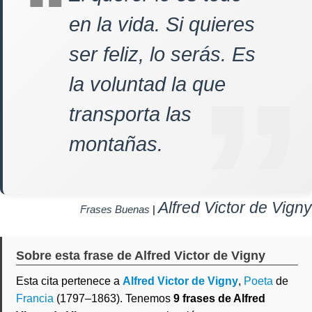
en la vida. Si quieres
ser feliz, lo serás. Es
la voluntad la que
transporta las
montañas.
Alfred Victor de Vigny
Frases Buenas
|
Sobre esta frase de Alfred Victor de Vigny
Esta cita pertenece a
Alfred Victor de Vigny
,
Poeta
de
Francia
(1797–1863). Tenemos
9 frases de Alfred