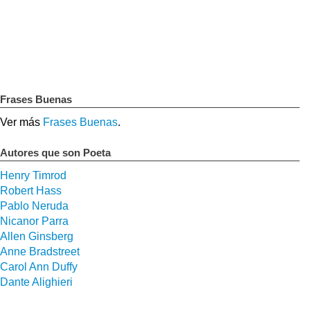
Frases Buenas
Ver más
Frases Buenas
.
Autores que son Poeta
Henry Timrod
Robert Hass
Pablo Neruda
Nicanor Parra
Allen Ginsberg
Anne Bradstreet
Carol Ann Duffy
Dante Alighieri