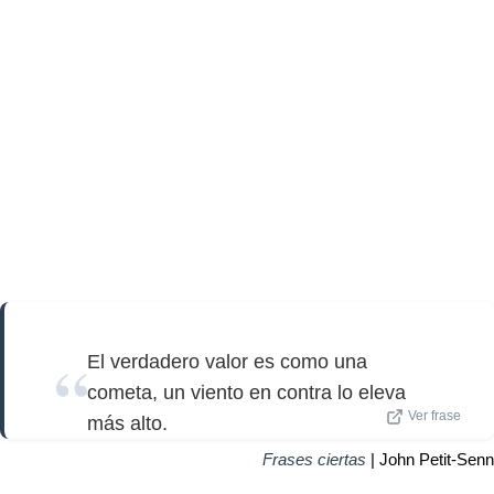
El verdadero valor es como una
cometa, un viento en contra lo eleva
Ver frase
más alto.
Frases ciertas
| John Petit-Senn