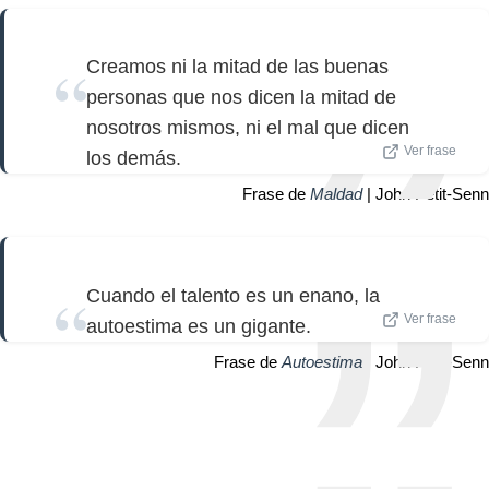
Creamos ni la mitad de las buenas
personas que nos dicen la mitad de
nosotros mismos, ni el mal que dicen
Ver frase
los demás.
Frase de
Maldad
| John Petit-Senn
Cuando el talento es un enano, la
Ver frase
autoestima es un gigante.
Frase de
Autoestima
| John Petit-Senn