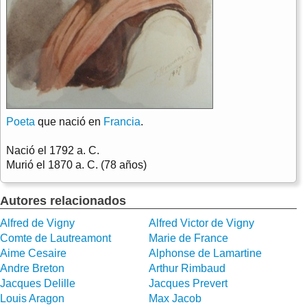
Poeta
que nació en
Francia
.
Nació el
1792 a. C.
Murió el
1870 a. C. (78 años)
Autores relacionados
Alfred de Vigny
Alfred Victor de Vigny
Comte de Lautreamont
Marie de France
Aime Cesaire
Alphonse de Lamartine
Andre Breton
Arthur Rimbaud
Jacques Delille
Jacques Prevert
Louis Aragon
Max Jacob