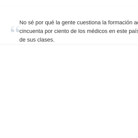
No sé por qué la gente cuestiona la formación a
cincuenta por ciento de los médicos en este país
de sus clases.