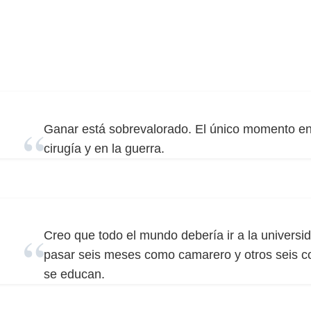
Ganar está sobrevalorado. El único momento en
cirugía y en la guerra.
Creo que todo el mundo debería ir a la universid
pasar seis meses como camarero y otros seis c
se educan.