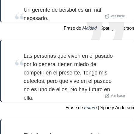
Un gerente de béisbol es un mal
Ver frase
necesario.
Frase de
Maldad
| Sparky Anderson
Las personas que viven en el pasado
por lo general tienen miedo de
competir en el presente. Tengo mis
defectos, pero que vive en el pasado
no es uno de ellos. No hay futuro en
Ver frase
ella.
Frase de
Futuro
| Sparky Anderson