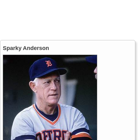
Sparky Anderson