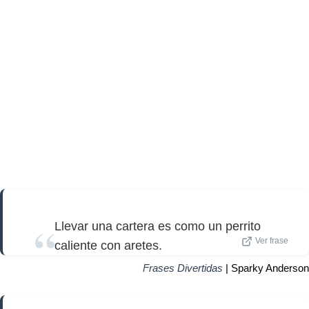
Llevar una cartera es como un perrito
Ver frase
caliente con aretes.
Frases Divertidas
| Sparky Anderson