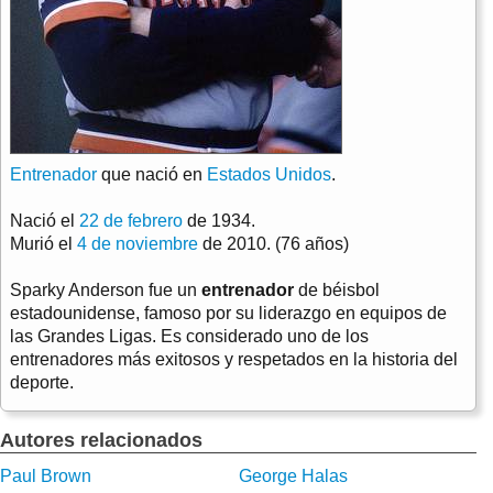
Entrenador
que nació en
Estados Unidos
.
Nació el
22 de febrero
de 1934.
Murió el
4 de noviembre
de 2010. (76 años)
Sparky Anderson fue un
entrenador
de béisbol
estadounidense, famoso por su liderazgo en equipos de
las Grandes Ligas. Es considerado uno de los
entrenadores más exitosos y respetados en la historia del
deporte.
Autores relacionados
Paul Brown
George Halas