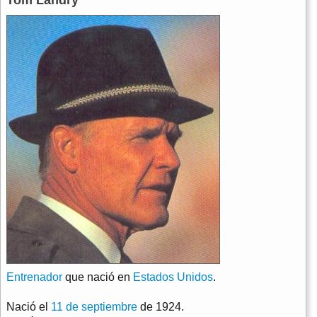
Tom Landry
Entrenador
que nació en
Estados Unidos
.
Nació el
11 de septiembre
de 1924.