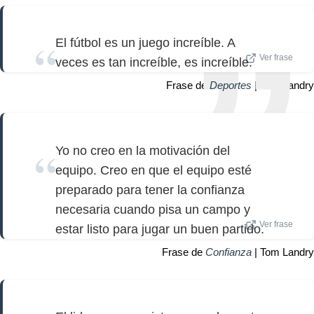
El fútbol es un juego increíble. A
Ver frase
veces es tan increíble, es increíble.
Frase de
Deportes
| Tom Landry
Yo no creo en la motivación del
equipo. Creo en que el equipo esté
preparado para tener la confianza
necesaria cuando pisa un campo y
Ver frase
estar listo para jugar un buen partido.
Frase de
Confianza
| Tom Landry