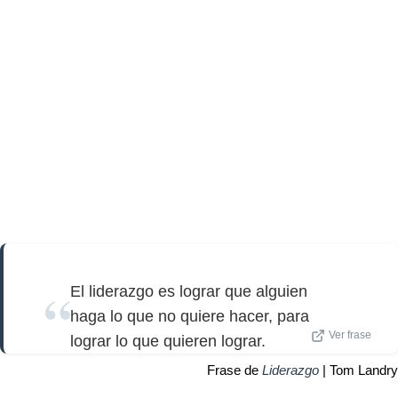
El liderazgo es lograr que alguien
haga lo que no quiere hacer, para
Ver frase
lograr lo que quieren lograr.
Frase de
Liderazgo
| Tom Landry