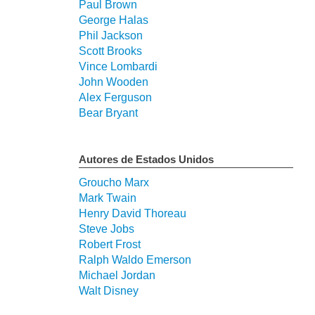
Paul Brown
George Halas
Phil Jackson
Scott Brooks
Vince Lombardi
John Wooden
Alex Ferguson
Bear Bryant
Autores de Estados Unidos
Groucho Marx
Mark Twain
Henry David Thoreau
Steve Jobs
Robert Frost
Ralph Waldo Emerson
Michael Jordan
Walt Disney