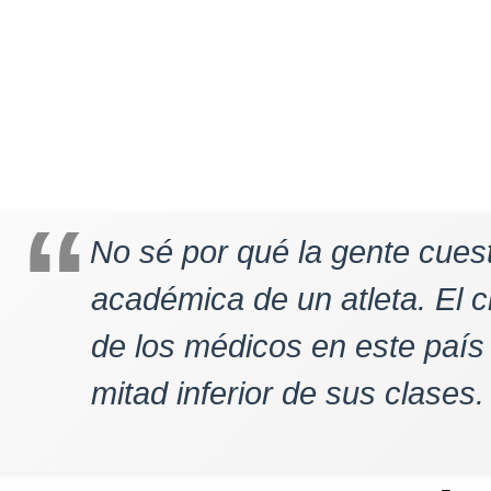
No sé por qué la gente cues
académica de un atleta. El c
de los médicos en este país
mitad inferior de sus clases.