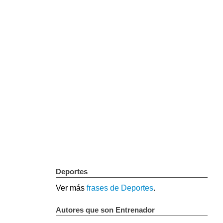
Deportes
Ver más
frases de Deportes
.
Autores que son Entrenador