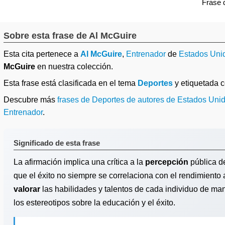
Frase
Sobre esta frase de Al McGuire
Esta cita pertenece a
Al McGuire
,
Entrenador
de
Estados Uni
McGuire
en nuestra colección.
Esta frase está clasificada en el tema
Deportes
y etiquetada
Descubre más
frases de Deportes de autores de Estados Uni
Entrenador
.
Significado de esta frase
La afirmación implica una crítica a la
percepción
pública de
que el éxito no siempre se correlaciona con el rendimiento
valorar
las habilidades y talentos de cada individuo de ma
los estereotipos sobre la educación y el éxito.