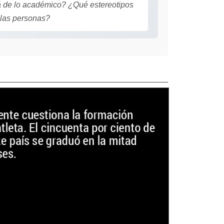
á de lo académico? ¿Qué estereotipos
 las personas?