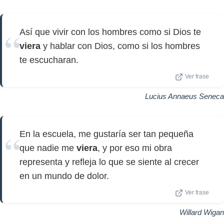
Así que vivir con los hombres como si Dios te
viera
y hablar con Dios, como si los hombres
te escucharan.
Ver frase
Lucius Annaeus Seneca
En la escuela, me gustaría ser tan pequeña
que nadie me
viera
, y por eso mi obra
representa y refleja lo que se siente al crecer
en un mundo de dolor.
Ver frase
Willard Wigan