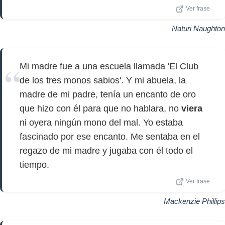
Ver frase
Naturi Naughton
Mi madre fue a una escuela llamada 'El Club
de los tres monos sabios'. Y mi abuela, la
madre de mi padre, tenía un encanto de oro
que hizo con él para que no hablara, no
viera
ni oyera ningún mono del mal. Yo estaba
fascinado por ese encanto. Me sentaba en el
regazo de mi madre y jugaba con él todo el
tiempo.
Ver frase
Mackenzie Phillips