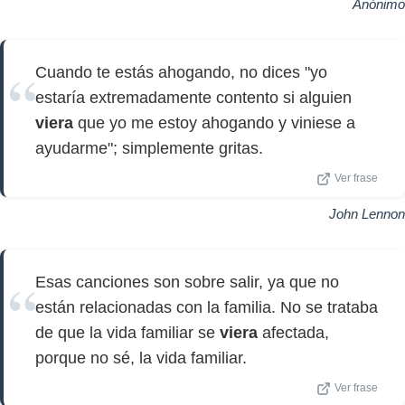
Anónimo
Cuando te estás ahogando, no dices "yo
estaría extremadamente contento si alguien
viera
que yo me estoy ahogando y viniese a
ayudarme"; simplemente gritas.
Ver frase
John Lennon
Esas canciones son sobre salir, ya que no
están relacionadas con la familia. No se trataba
de que la vida familiar se
viera
afectada,
porque no sé, la vida familiar.
Ver frase