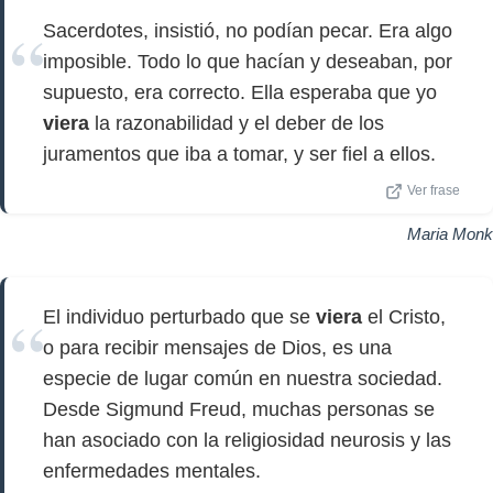
Sacerdotes, insistió, no podían pecar. Era algo
imposible. Todo lo que hacían y deseaban, por
supuesto, era correcto. Ella esperaba que yo
viera
la razonabilidad y el deber de los
juramentos que iba a tomar, y ser fiel a ellos.
Ver frase
Maria Monk
El individuo perturbado que se
viera
el Cristo,
o para recibir mensajes de Dios, es una
especie de lugar común en nuestra sociedad.
Desde Sigmund Freud, muchas personas se
han asociado con la religiosidad neurosis y las
enfermedades mentales.