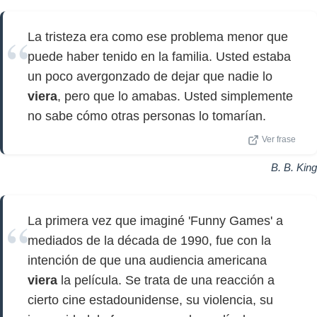
La tristeza era como ese problema menor que
puede haber tenido en la familia. Usted estaba
un poco avergonzado de dejar que nadie lo
viera
, pero que lo amabas. Usted simplemente
no sabe cómo otras personas lo tomarían.
Ver frase
B. B. King
La primera vez que imaginé 'Funny Games' a
mediados de la década de 1990, fue con la
intención de que una audiencia americana
viera
la película. Se trata de una reacción a
cierto cine estadounidense, su violencia, su