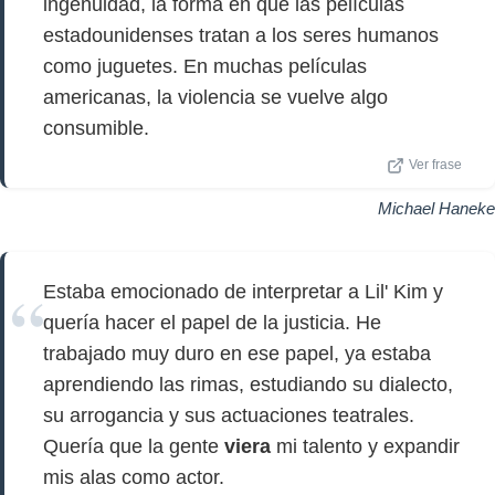
ingenuidad, la forma en que las películas
estadounidenses tratan a los seres humanos
como juguetes. En muchas películas
americanas, la violencia se vuelve algo
consumible.
Ver frase
Michael Haneke
Estaba emocionado de interpretar a Lil' Kim y
quería hacer el papel de la justicia. He
trabajado muy duro en ese papel, ya estaba
aprendiendo las rimas, estudiando su dialecto,
su arrogancia y sus actuaciones teatrales.
Quería que la gente
viera
mi talento y expandir
mis alas como actor.