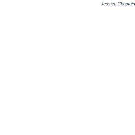
Jessica Chastain