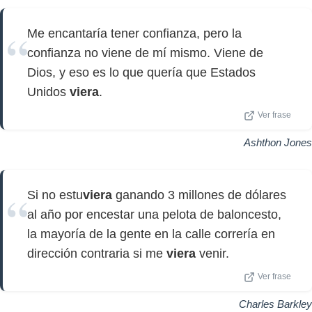
Me encantaría tener confianza, pero la
confianza no viene de mí mismo. Viene de
Dios, y eso es lo que quería que Estados
Unidos
viera
.
Ver frase
Ashthon Jones
Si no estu
viera
ganando 3 millones de dólares
al año por encestar una pelota de baloncesto,
la mayoría de la gente en la calle correría en
dirección contraria si me
viera
venir.
Ver frase
Charles Barkley