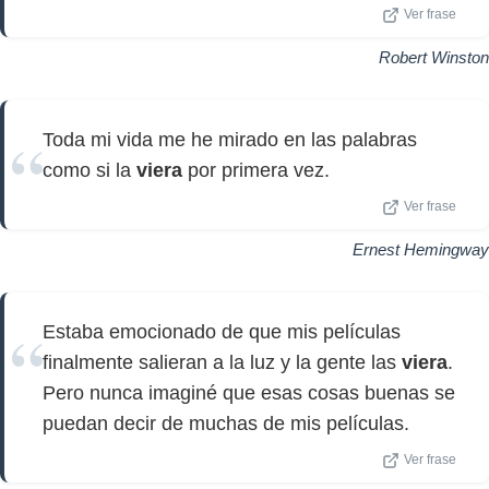
Ver frase
Robert Winston
Toda mi vida me he mirado en las palabras
como si la
viera
por primera vez.
Ver frase
Ernest Hemingway
Estaba emocionado de que mis películas
finalmente salieran a la luz y la gente las
viera
.
Pero nunca imaginé que esas cosas buenas se
puedan decir de muchas de mis películas.
Ver frase