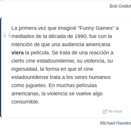
Bob Geldof
La primera vez que imaginé "Funny Games" a
mediados de la década de 1990, fue con la
intención de que una audiencia americana
viera
la película. Se trata de una reacción a
cierto cine estadounidense, su violencia, su
ingenuidad, la forma en que el cine
estadounidense trata a los seres humanos
como juguetes. En muchas películas
americanas, la violencia se vuelve algo
consumible.
Ver frase
Michael Haneke