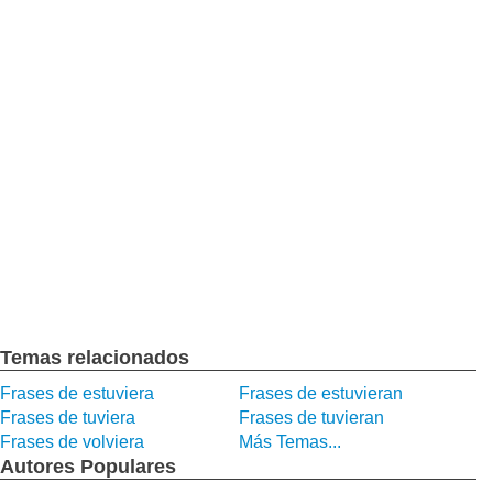
Temas relacionados
Frases de estuviera
Frases de estuvieran
Frases de tuviera
Frases de tuvieran
Frases de volviera
Más Temas...
Autores Populares