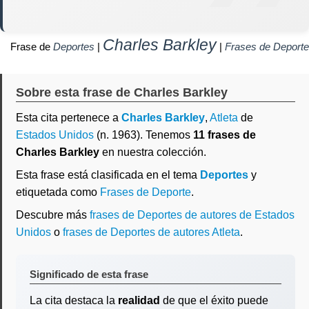
Charles Barkley
Frase de
Deportes
|
|
Frases de Deporte
Sobre esta frase de Charles Barkley
Esta cita pertenece a
Charles Barkley
,
Atleta
de
Estados Unidos
(n. 1963). Tenemos
11 frases de
Charles Barkley
en nuestra colección.
Esta frase está clasificada en el tema
Deportes
y
etiquetada como
Frases de Deporte
.
Descubre más
frases de Deportes de autores de Estados
Unidos
o
frases de Deportes de autores Atleta
.
Significado de esta frase
La cita destaca la
realidad
de que el éxito puede