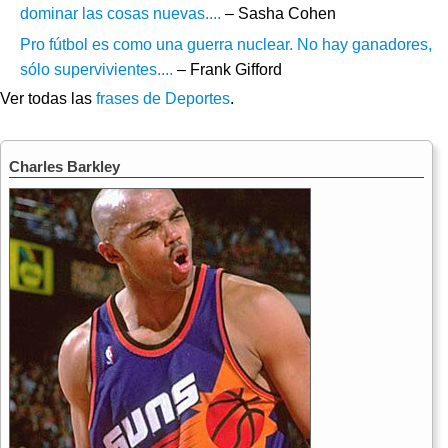
dominar las cosas nuevas....
– Sasha Cohen
Pro fútbol es como una guerra nuclear. No hay ganadores,
sólo supervivientes....
– Frank Gifford
Ver todas las
frases de Deportes
.
Charles Barkley