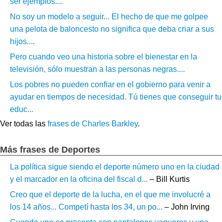
ser ejemplos....
No soy un modelo a seguir... El hecho de que me golpee
una pelota de baloncesto no significa que deba criar a sus
hijos....
Pero cuando veo una historia sobre el bienestar en la
televisión, sólo muestran a las personas negras....
Los pobres no pueden confiar en el gobierno para venir a
ayudar en tiempos de necesidad. Tú tienes que conseguir tu
educ...
Ver todas las
frases de Charles Barkley
.
Más frases de Deportes
La política sigue siendo el deporte número uno en la ciudad
y el marcador en la oficina del fiscal d...
– Bill Kurtis
Creo que el deporte de la lucha, en el que me involucré a
los 14 años... Competí hasta los 34, un po...
– John Irving