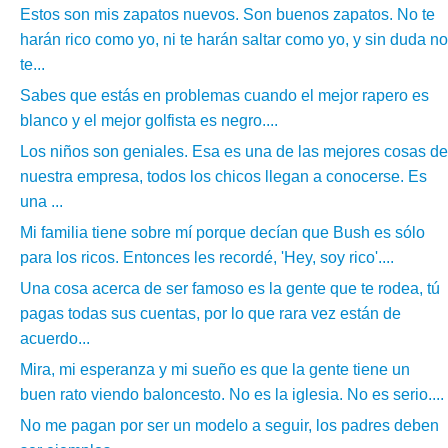
Estos son mis zapatos nuevos. Son buenos zapatos. No te
harán rico como yo, ni te harán saltar como yo, y sin duda no
te...
Sabes que estás en problemas cuando el mejor rapero es
blanco y el mejor golfista es negro....
Los niños son geniales. Esa es una de las mejores cosas de
nuestra empresa, todos los chicos llegan a conocerse. Es
una ...
Mi familia tiene sobre mí porque decían que Bush es sólo
para los ricos. Entonces les recordé, 'Hey, soy rico'....
Una cosa acerca de ser famoso es la gente que te rodea, tú
pagas todas sus cuentas, por lo que rara vez están de
acuerdo...
Mira, mi esperanza y mi sueño es que la gente tiene un
buen rato viendo baloncesto. No es la iglesia. No es serio....
No me pagan por ser un modelo a seguir, los padres deben