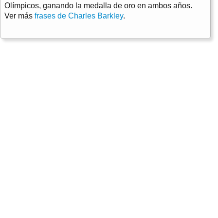
Olímpicos, ganando la medalla de oro en ambos años.
Ver más
frases de Charles Barkley
.