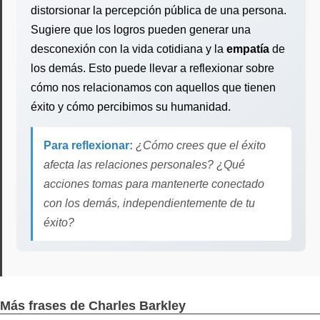
distorsionar la percepción pública de una persona.
Sugiere que los logros pueden generar una
desconexión con la vida cotidiana y la
empatía
de
los demás. Esto puede llevar a reflexionar sobre
cómo nos relacionamos con aquellos que tienen
éxito y cómo percibimos su humanidad.
Para reflexionar:
¿Cómo crees que el éxito
afecta las relaciones personales? ¿Qué
acciones tomas para mantenerte conectado
con los demás, independientemente de tu
éxito?
Más frases de Charles Barkley