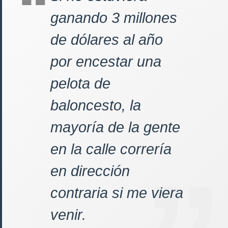
ganando 3 millones
de dólares al año
por encestar una
pelota de
baloncesto, la
mayoría de la gente
en la calle correría
en dirección
contraria si me viera
venir.