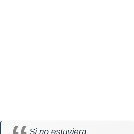
Si no estuviera