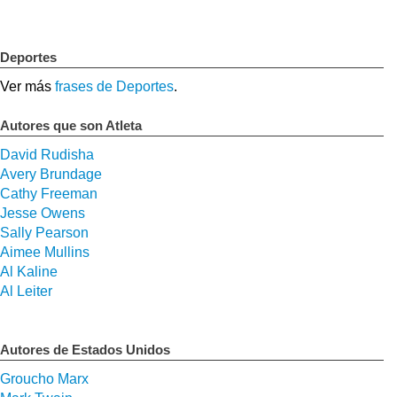
Deportes
Ver más
frases de Deportes
.
Autores que son Atleta
David Rudisha
Avery Brundage
Cathy Freeman
Jesse Owens
Sally Pearson
Aimee Mullins
Al Kaline
Al Leiter
Autores de Estados Unidos
Groucho Marx