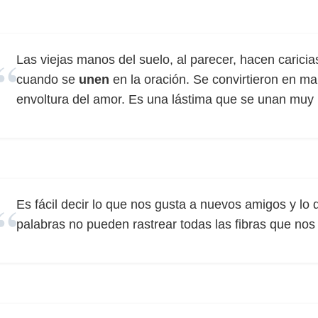
Las viejas manos del suelo, al parecer, hacen caricia
cuando se
unen
en la oración. Se convirtieron en ma
envoltura del amor. Es una lástima que se unan muy 
Es fácil decir lo que nos gusta a nuevos amigos y lo
palabras no pueden rastrear todas las fibras que no