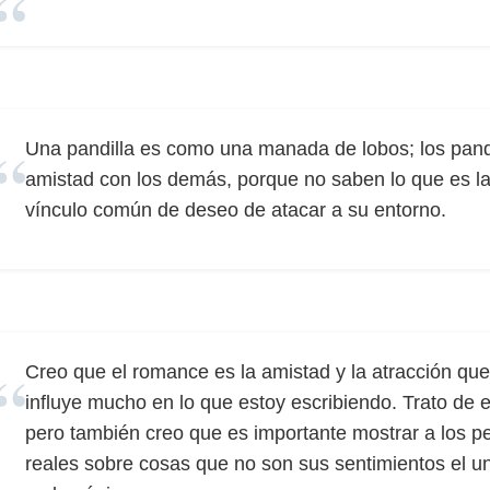
Una pandilla es como una manada de lobos; los pandil
amistad con los demás, porque no saben lo que es la
vínculo común de deseo de atacar a su entorno.
Creo que el romance es la amistad y la atracción q
influye mucho en lo que estoy escribiendo. Trato de e
pero también creo que es importante mostrar a los p
reales sobre cosas que no son sus sentimientos el uno