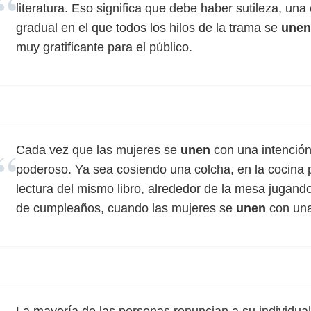
literatura. Eso significa que debe haber sutileza, un
gradual en el que todos los hilos de la trama se
unen
muy gratificante para el público.
Cada vez que las mujeres se
unen
con una intención
poderoso. Ya sea cosiendo una colcha, en la cocina
lectura del mismo libro, alrededor de la mesa jugando 
de cumpleaños, cuando las mujeres se
unen
con una