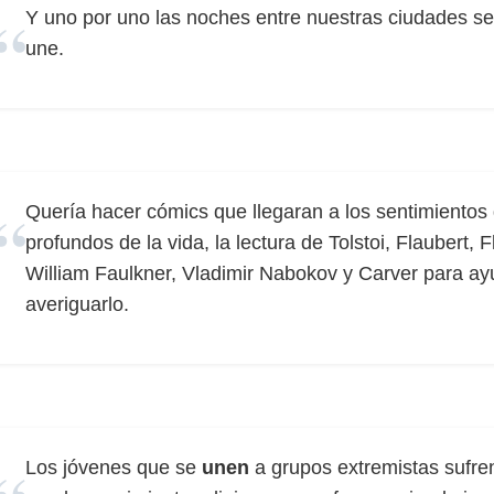
Y uno por uno las noches entre nuestras ciudades 
une.
Quería hacer cómics que llegaran a los sentimiento
profundos de la vida, la lectura de Tolstoi, Flaubert,
William Faulkner, Vladimir Nabokov y Carver para ay
averiguarlo.
Los jóvenes que se
unen
a grupos extremistas sufre