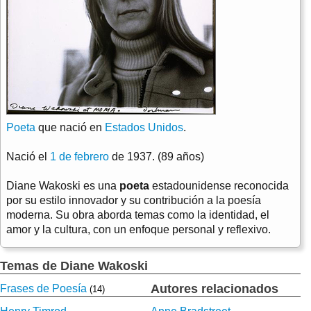
Poeta
que nació en
Estados Unidos
.
Nació el
1 de febrero
de 1937. (89 años)
Diane Wakoski es una
poeta
estadounidense reconocida
por su estilo innovador y su contribución a la poesía
moderna. Su obra aborda temas como la identidad, el
amor y la cultura, con un enfoque personal y reflexivo.
Temas de Diane Wakoski
Autores relacionados
Frases de Poesía
(14)