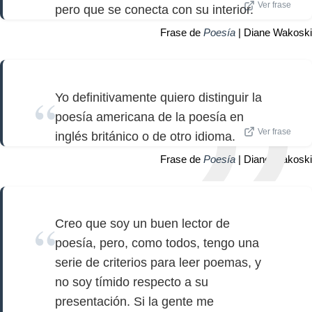
Ver frase
pero que se conecta con su interior.
Frase de
Poesía
| Diane Wakoski
Yo definitivamente quiero distinguir la
poesía americana de la poesía en
Ver frase
inglés británico o de otro idioma.
Frase de
Poesía
| Diane Wakoski
Creo que soy un buen lector de
poesía, pero, como todos, tengo una
serie de criterios para leer poemas, y
no soy tímido respecto a su
presentación. Si la gente me