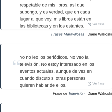
respetable de mis libros, así que
supongo, y es verdad, que en cada
lugar al que voy, mis libros están en
Ver frase
las bibliotecas y en los estantes.
Frases Maravillosas
| Diane Wakoski
Yo no leo los periódicos. No veo la
televisión. No estoy interesado en los
eventos actuales, aunque de vez en
cuando discuto si otras personas
Ver frase
quieren hablar de ellos.
Frase de
Televisión
| Diane Wakoski