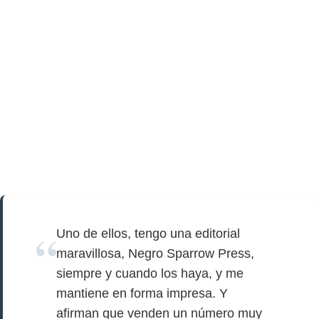
Uno de ellos, tengo una editorial
maravillosa, Negro Sparrow Press,
siempre y cuando los haya, y me
mantiene en forma impresa. Y
afirman que venden un número muy