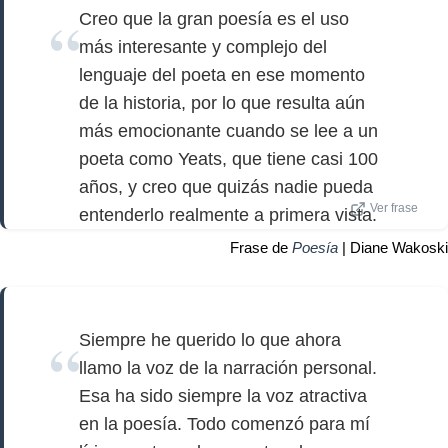
Creo que la gran poesía es el uso
más interesante y complejo del
lenguaje del poeta en ese momento
de la historia, por lo que resulta aún
más emocionante cuando se lee a un
poeta como Yeats, que tiene casi 100
años, y creo que quizás nadie pueda
Ver frase
entenderlo realmente a primera vista.
Frase de
Poesía
| Diane Wakoski
Siempre he querido lo que ahora
llamo la voz de la narración personal.
Esa ha sido siempre la voz atractiva
en la poesía. Todo comenzó para mí