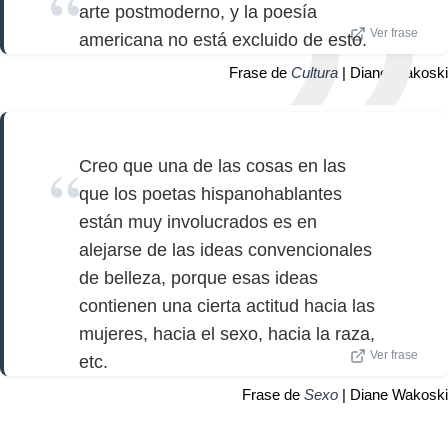
arte postmoderno, y la poesía
Ver frase
americana no está excluido de esto.
Frase de
Cultura
| Diane Wakoski
Creo que una de las cosas en las
que los poetas hispanohablantes
están muy involucrados es en
alejarse de las ideas convencionales
de belleza, porque esas ideas
contienen una cierta actitud hacia las
mujeres, hacia el sexo, hacia la raza,
Ver frase
etc.
Frase de
Sexo
| Diane Wakoski