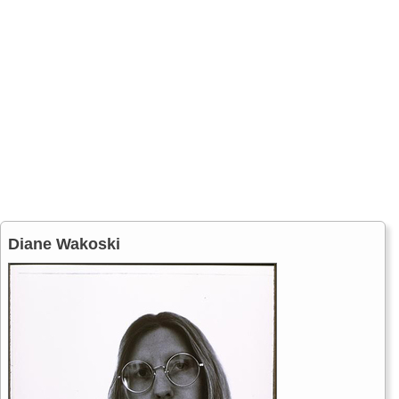
Diane Wakoski