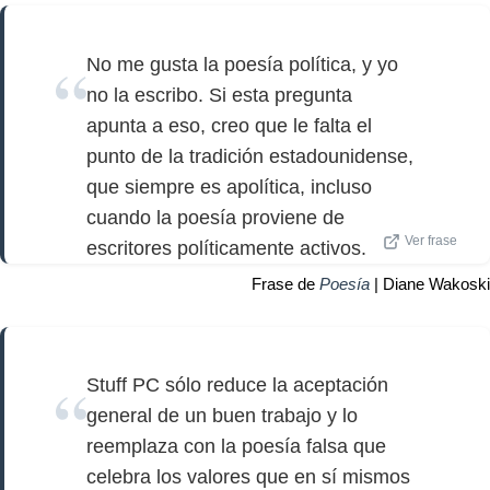
No me gusta la poesía política, y yo
no la escribo. Si esta pregunta
apunta a eso, creo que le falta el
punto de la tradición estadounidense,
que siempre es apolítica, incluso
cuando la poesía proviene de
Ver frase
escritores políticamente activos.
Frase de
Poesía
| Diane Wakoski
Stuff PC sólo reduce la aceptación
general de un buen trabajo y lo
reemplaza con la poesía falsa que
celebra los valores que en sí mismos