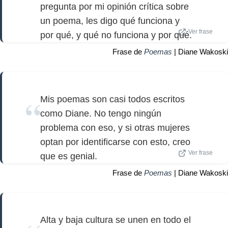
pregunta por mi opinión crítica sobre
un poema, les digo qué funciona y
Ver frase
por qué, y qué no funciona y por qué.
Frase de
Poemas
| Diane Wakoski
Mis poemas son casi todos escritos
como Diane. No tengo ningún
problema con eso, y si otras mujeres
optan por identificarse con esto, creo
Ver frase
que es genial.
Frase de
Poemas
| Diane Wakoski
Alta y baja cultura se unen en todo el