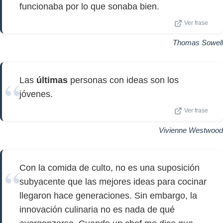
funcionaba por lo que sonaba bien.
Ver frase
Thomas Sowell
Las
últimas
personas con ideas son los
jóvenes.
Ver frase
Vivienne Westwood
Con la comida de culto, no es una suposición
subyacente que las mejores ideas para cocinar
llegaron hace generaciones. Sin embargo, la
innovación culinaria no es nada de qué