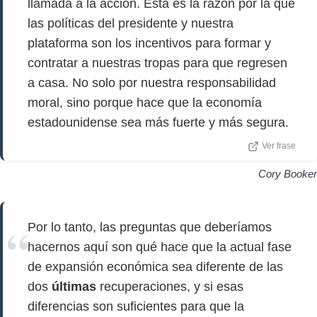
llamada a la acción. Esta es la razón por la que
las políticas del presidente y nuestra
plataforma son los incentivos para formar y
contratar a nuestras tropas para que regresen
a casa. No solo por nuestra responsabilidad
moral, sino porque hace que la economía
estadounidense sea más fuerte y más segura.
Ver frase
Cory Booker
Por lo tanto, las preguntas que deberíamos
hacernos aquí son qué hace que la actual fase
de expansión económica sea diferente de las
dos
últimas
recuperaciones, y si esas
diferencias son suficientes para que la