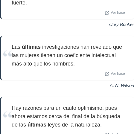
fuerte.
Ver frase
Cory Booker
Las
últimas
investigaciones han revelado que
las mujeres tienen un coeficiente intelectual
más alto que los hombres.
Ver frase
A. N. Wilson
Hay razones para un cauto optimismo, pues
ahora estamos cerca del final de la búsqueda
de las
últimas
leyes de la naturaleza.