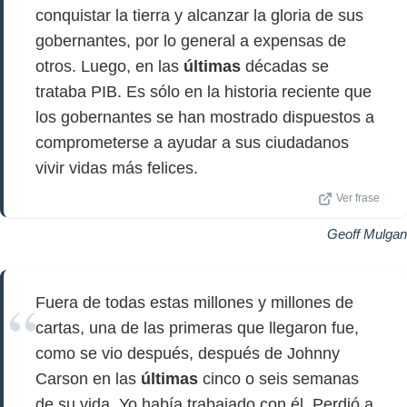
conquistar la tierra y alcanzar la gloria de sus
gobernantes, por lo general a expensas de
otros. Luego, en las
últimas
décadas se
trataba PIB. Es sólo en la historia reciente que
los gobernantes se han mostrado dispuestos a
comprometerse a ayudar a sus ciudadanos
vivir vidas más felices.
Ver frase
Geoff Mulgan
Fuera de todas estas millones y millones de
cartas, una de las primeras que llegaron fue,
como se vio después, después de Johnny
Carson en las
últimas
cinco o seis semanas
de su vida. Yo había trabajado con él. Perdió a