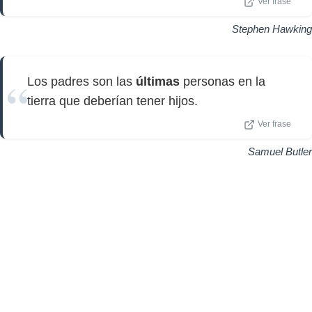
Ver frase
Stephen Hawking
Los padres son las
últimas
personas en la
tierra que deberían tener hijos.
Ver frase
Samuel Butler