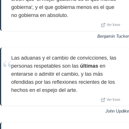
gobierna', y el que gobierna menos es el que
no gobierna en absoluto.
Ver frase
Benjamin Tucker
Las aduanas y el cambio de convicciones, las
personas respetables son las
últimas
en
enterarse o admitir el cambio, y las más
ofendidas por las reflexiones recientes de los
hechos en el espejo del arte.
Ver frase
John Updike