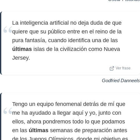
La inteligencia artificial no deja duda de que
quiere que su público entre en el reino de la
pura fantasía, cuando identifica una de las
últimas
islas de la civilización como Nueva
Jersey.
Ver frase
Godfried Danneels
Tengo un equipo fenomenal detrás de mí que
me ha ayudado a llegar aquí y yo, junto con
ellos, ahora pondremos todo lo que podamos
en las
últimas
semanas de preparación antes
de los Juegos Olímpicos, donde mi objetivo es