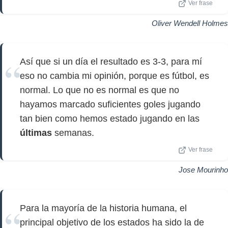
Ver frase
Oliver Wendell Holmes
Así que si un día el resultado es 3-3, para mí
eso no cambia mi opinión, porque es fútbol, ​​es
normal. Lo que no es normal es que no
hayamos marcado suficientes goles jugando
tan bien como hemos estado jugando en las
últimas
semanas.
Ver frase
Jose Mourinho
Para la mayoría de la historia humana, el
principal objetivo de los estados ha sido la de