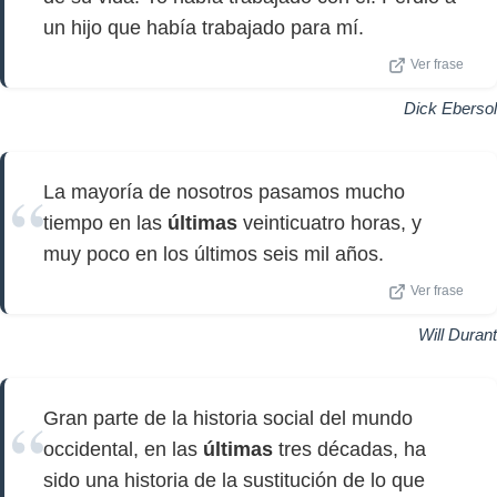
un hijo que había trabajado para mí.
Ver frase
Dick Ebersol
La mayoría de nosotros pasamos mucho
tiempo en las
últimas
veinticuatro horas, y
muy poco en los últimos seis mil años.
Ver frase
Will Durant
Gran parte de la historia social del mundo
occidental, en las
últimas
tres décadas, ha
sido una historia de la sustitución de lo que