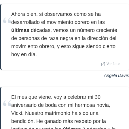
Ahora bien, si observamos cómo se ha
desarrollado el movimiento obrero en las
últimas
décadas, vemos un número creciente
de personas de raza negra en la dirección del
movimiento obrero, y esto sigue siendo cierto
hoy en día.
Ver frase
Angela Davis
El mes que viene, voy a celebrar mi 30
aniversario de boda con mi hermosa novia,
Vicki. Nuestro matrimonio ha sido una
bendición. He ganado más respeto por la