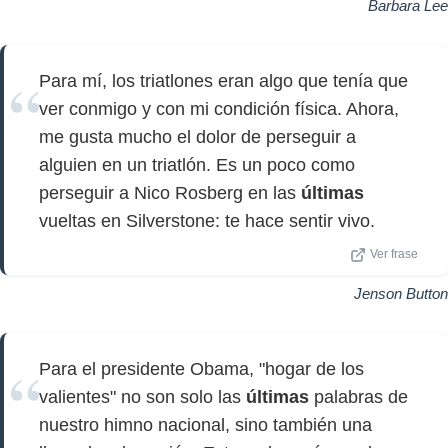
Barbara Lee
Para mí, los triatlones eran algo que tenía que
ver conmigo y con mi condición física. Ahora,
me gusta mucho el dolor de perseguir a
alguien en un triatlón. Es un poco como
perseguir a Nico Rosberg en las
últimas
vueltas en Silverstone: te hace sentir vivo.
Ver frase
Jenson Button
Para el presidente Obama, "hogar de los
valientes" no son solo las
últimas
palabras de
nuestro himno nacional, sino también una