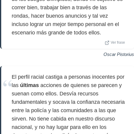
correr bien, trabajar bien a través de las
rondas, hacer buenos anuncios y tal vez
incluso lograr un mejor tiempo personal en el
escenario más grande de todos ellos.
Ver frase
Oscar Pistorius
El perfil racial castiga a personas inocentes por
las
últimas
acciones de quienes se parecen y
suenan como ellos. Desvía recursos
fundamentales y socava la confianza necesaria
entre la policía y las comunidades a las que
sirven. No tiene cabida en nuestro discurso
nacional, y no hay lugar para ello en los