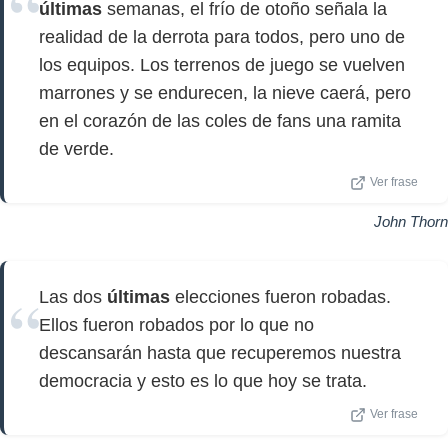
últimas
semanas, el frío de otoño señala la
realidad de la derrota para todos, pero uno de
los equipos. Los terrenos de juego se vuelven
marrones y se endurecen, la nieve caerá, pero
en el corazón de las coles de fans una ramita
de verde.
Ver frase
John Thorn
Las dos
últimas
elecciones fueron robadas.
Ellos fueron robados por lo que no
descansarán hasta que recuperemos nuestra
democracia y esto es lo que hoy se trata.
Ver frase