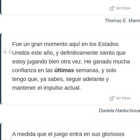
Ver frase
Thomas E. Mann
Fue un gran momento aquí en los Estados
Unidos este año, y definitivamente siento que
estoy jugando bien otra vez. He ganado mucha
confianza en las
últimas
semanas, y solo
tengo que, ya sabes, seguir adelante y
mantener el impulso actual.
Ver frase
Daniela Hantuchova
A medida que el juego entra en sus gloriosos