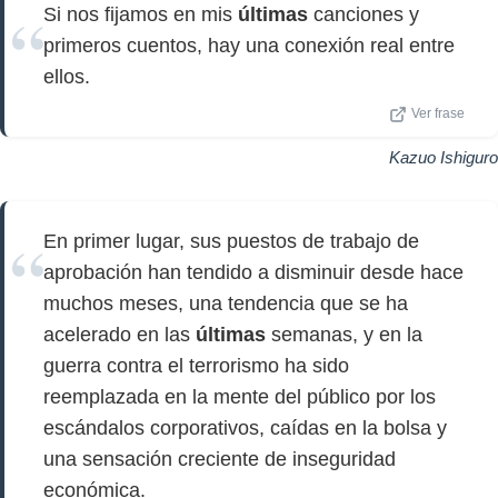
Si nos fijamos en mis
últimas
canciones y
primeros cuentos, hay una conexión real entre
ellos.
Ver frase
Kazuo Ishiguro
En primer lugar, sus puestos de trabajo de
aprobación han tendido a disminuir desde hace
muchos meses, una tendencia que se ha
acelerado en las
últimas
semanas, y en la
guerra contra el terrorismo ha sido
reemplazada en la mente del público por los
escándalos corporativos, caídas en la bolsa y
una sensación creciente de inseguridad
económica.