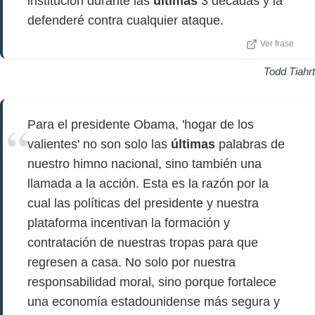
institución durante las
últimas
3 décadas y la
defenderé contra cualquier ataque.
Ver frase
Todd Tiahrt
Para el presidente Obama, 'hogar de los
valientes' no son solo las
últimas
palabras de
nuestro himno nacional, sino también una
llamada a la acción. Esta es la razón por la
cual las políticas del presidente y nuestra
plataforma incentivan la formación y
contratación de nuestras tropas para que
regresen a casa. No solo por nuestra
responsabilidad moral, sino porque fortalece
una economía estadounidense más segura y