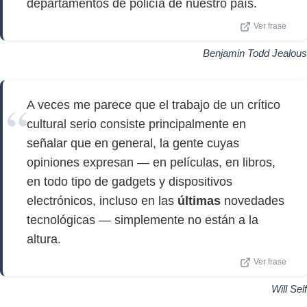
departamentos de policía de nuestro país.
Ver frase
Benjamin Todd Jealous
A veces me parece que el trabajo de un crítico
cultural serio consiste principalmente en
señalar que en general, la gente cuyas
opiniones expresan — en películas, en libros,
en todo tipo de gadgets y dispositivos
electrónicos, incluso en las
últimas
novedades
tecnológicas — simplemente no están a la
altura.
Ver frase
Will Self