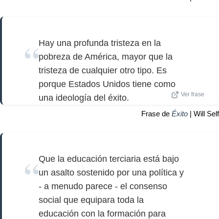
Hay una profunda tristeza en la
pobreza de América, mayor que la
tristeza de cualquier otro tipo. Es
porque Estados Unidos tiene como
Ver frase
una ideología del éxito.
Frase de
Éxito
| Will Self
Que la educación terciaria está bajo
un asalto sostenido por una política y
- a menudo parece - el consenso
social que equipara toda la
educación con la formación para