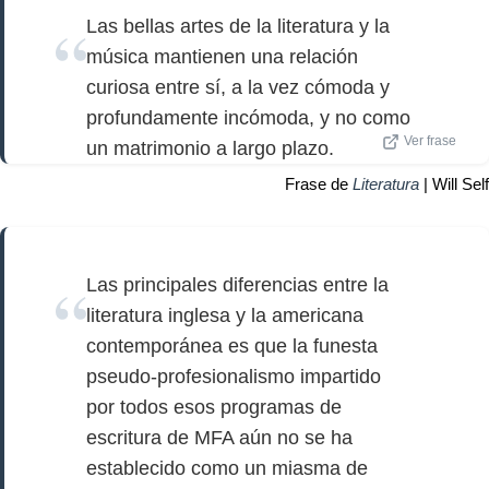
Las bellas artes de la literatura y la
música mantienen una relación
curiosa entre sí, a la vez cómoda y
profundamente incómoda, y no como
Ver frase
un matrimonio a largo plazo.
Frase de
Literatura
| Will Self
Las principales diferencias entre la
literatura inglesa y la americana
contemporánea es que la funesta
pseudo-profesionalismo impartido
por todos esos programas de
escritura de MFA aún no se ha
establecido como un miasma de