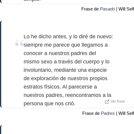
Frase de
Pasado
| Will Self
Lo he dicho antes, y lo diré de nuevo:
siempre me parece que llegamos a
conocer a nuestros padres del
mismo sexo a través del cuerpo y lo
involuntario, mediante una especie
de exploración de nuestros propios
estratos físicos. Al parecerse a
nuestros padres, reencontramos a la
Ver frase
persona que nos crió.
Frase de
Padres
| Will Self