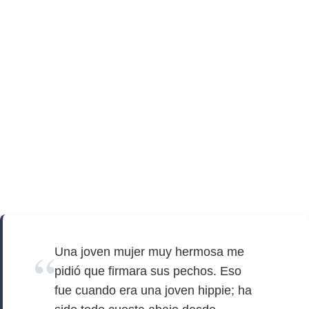
Una joven mujer muy hermosa me
pidió que firmara sus pechos. Eso
fue cuando era una joven hippie; ha