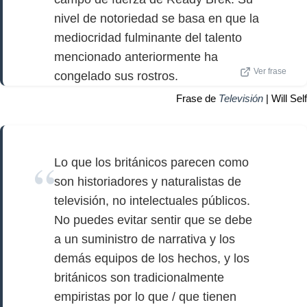
nivel de notoriedad se basa en que la
mediocridad fulminante del talento
mencionado anteriormente ha
Ver frase
congelado sus rostros.
Frase de
Televisión
| Will Self
Lo que los británicos parecen como
son historiadores y naturalistas de
televisión, no intelectuales públicos.
No puedes evitar sentir que se debe
a un suministro de narrativa y los
demás equipos de los hechos, y los
británicos son tradicionalmente
empiristas por lo que / que tienen