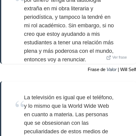
extraña en mi obra literaria y
periodística, y tampoco la tendré en
mi rol académico. Sin embargo, si no
creo que estoy ayudando a mis
estudiantes a tener una relación más
plena y más poderosa con el mundo,
Ver frase
entonces voy a renunciar.
Frase de
Valor
| Will Self
La televisión es igual que el teléfono,
y lo mismo que la World Wide Web
en cuanto a materia. Las personas
que se obsesionan con las
peculiaridades de estos medios de