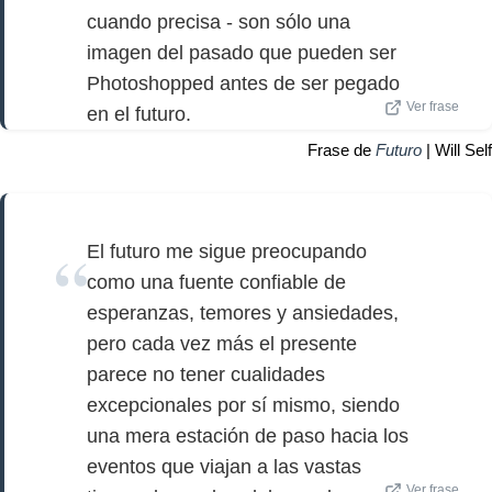
cuando precisa - son sólo una
imagen del pasado que pueden ser
Photoshopped antes de ser pegado
Ver frase
en el futuro.
Frase de
Futuro
| Will Self
El futuro me sigue preocupando
como una fuente confiable de
esperanzas, temores y ansiedades,
pero cada vez más el presente
parece no tener cualidades
excepcionales por sí mismo, siendo
una mera estación de paso hacia los
eventos que viajan a las vastas
Ver frase