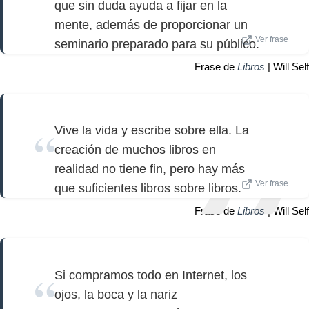
que sin duda ayuda a fijar en la
mente, además de proporcionar un
Ver frase
seminario preparado para su público.
Frase de
Libros
| Will Self
Vive la vida y escribe sobre ella. La
creación de muchos libros en
realidad no tiene fin, pero hay más
Ver frase
que suficientes libros sobre libros.
Frase de
Libros
| Will Self
Si compramos todo en Internet, los
ojos, la boca y la nariz