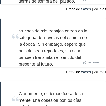
tierras de sombra del pasado.
Frase de
Futuro
| Will Self
Muchos de mis trabajos entran en la
categoría de 'novelas del espíritu de
la época'. Sin embargo, espero que
no solo sean reportajes, sino que
también transmitan el sentido del
Ver frase
presente al futuro.
Frase de
Futuro
| Will Self
Ciertamente, el tiempo fuera de la
mente, una obsesión por los días