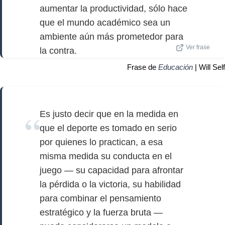
aumentar la productividad, sólo hace
que el mundo académico sea un
ambiente aún más prometedor para
Ver frase
la contra.
Frase de
Educación
| Will Self
Es justo decir que en la medida en
que el deporte es tomado en serio
por quienes lo practican, a esa
misma medida su conducta en el
juego — su capacidad para afrontar
la pérdida o la victoria, su habilidad
para combinar el pensamiento
estratégico y la fuerza bruta —