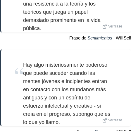
una resistencia a la teoría y los
teóricos que juega un papel
demasiado prominente en la vida
Ver frase
pública.
Frase de
Sentimientos
| Will Self
Hay algo misteriosamente poderoso
que puede suceder cuando las
mentes jóvenes e incipientes entran
en contacto con los mundanos más
antiguas y con un espíritu de
esfuerzo intelectual y creativo - si
creía en el progreso, supongo que es
Ver frase
lo que yo llamo.