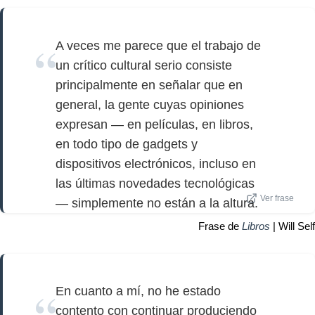
A veces me parece que el trabajo de
un crítico cultural serio consiste
principalmente en señalar que en
general, la gente cuyas opiniones
expresan — en películas, en libros,
en todo tipo de gadgets y
dispositivos electrónicos, incluso en
las últimas novedades tecnológicas
Ver frase
— simplemente no están a la altura.
Frase de
Libros
| Will Self
En cuanto a mí, no he estado
contento con continuar produciendo