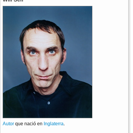
Autor
que nació en
Inglaterra
.