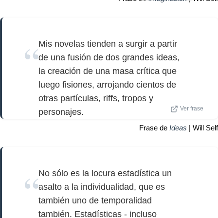
Mis novelas tienden a surgir a partir
de una fusión de dos grandes ideas,
la creación de una masa crítica que
luego fisiones, arrojando cientos de
otras partículas, riffs, tropos y
Ver frase
personajes.
Frase de
Ideas
| Will Self
No sólo es la locura estadística un
asalto a la individualidad, que es
también uno de temporalidad
también. Estadísticas - incluso