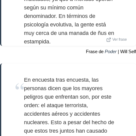
según su mínimo común
denominador. En términos de
psicología evolutiva, la gente está
muy cerca de una manada de ñus en
Ver frase
estampida.
Frase de
Poder
| Will Self
En encuesta tras encuesta, las
personas dicen que los mayores
peligros que enfrentan son, por este
orden: el ataque terrorista,
accidentes aéreos y accidentes
nucleares. Esto a pesar del hecho de
que estos tres juntos han causado