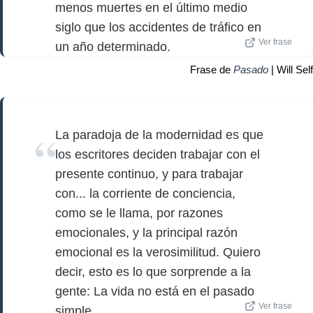
menos muertes en el último medio
siglo que los accidentes de tráfico en
Ver frase
un año determinado.
Frase de
Pasado
| Will Self
La paradoja de la modernidad es que
los escritores deciden trabajar con el
presente continuo, y para trabajar
con... la corriente de conciencia,
como se le llama, por razones
emocionales, y la principal razón
emocional es la verosimilitud. Quiero
decir, esto es lo que sorprende a la
gente: La vida no está en el pasado
Ver frase
simple.