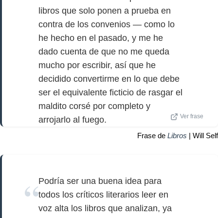
libros que solo ponen a prueba en
contra de los convenios — como lo
he hecho en el pasado, y me he
dado cuenta de que no me queda
mucho por escribir, así que he
decidido convertirme en lo que debe
ser el equivalente ficticio de rasgar el
maldito corsé por completo y
Ver frase
arrojarlo al fuego.
Frase de
Libros
| Will Self
Podría ser una buena idea para
todos los críticos literarios leer en
voz alta los libros que analizan, ya