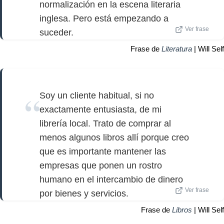
normalización en la escena literaria
inglesa. Pero está empezando a
Ver frase
suceder.
Frase de
Literatura
| Will Self
Soy un cliente habitual, si no
exactamente entusiasta, de mi
librería local. Trato de comprar al
menos algunos libros allí porque creo
que es importante mantener las
empresas que ponen un rostro
humano en el intercambio de dinero
Ver frase
por bienes y servicios.
Frase de
Libros
| Will Self