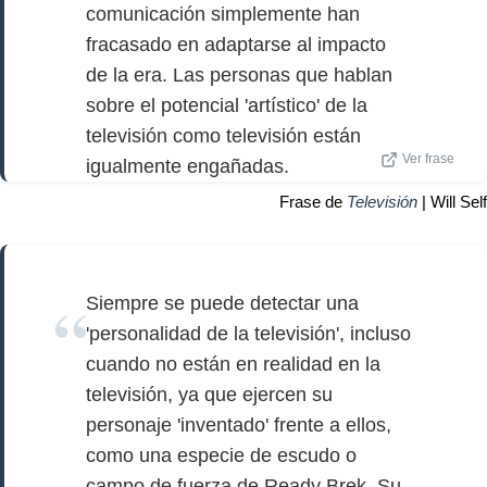
comunicación simplemente han
fracasado en adaptarse al impacto
de la era. Las personas que hablan
sobre el potencial 'artístico' de la
televisión como televisión están
Ver frase
igualmente engañadas.
Frase de
Televisión
| Will Self
Siempre se puede detectar una
'personalidad de la televisión', incluso
cuando no están en realidad en la
televisión, ya que ejercen su
personaje 'inventado' frente a ellos,
como una especie de escudo o
campo de fuerza de Ready Brek. Su