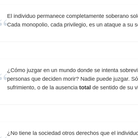
El individuo permanece completamente soberano sol
Cada monopolio, cada privilegio, es un ataque a su 
¿Cómo juzgar en un mundo donde se intenta sobrevivi
personas que deciden morir? Nadie puede juzgar. Só
sufrimiento, o de la ausencia
total
de sentido de su v
¿No tiene la sociedad otros derechos que el individu