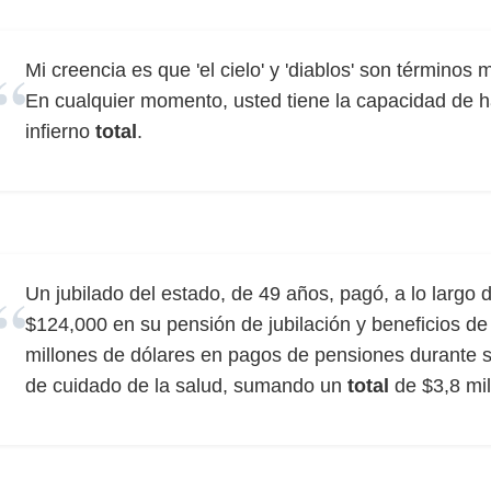
Mi creencia es que 'el cielo' y 'diablos' son términos 
En cualquier momento, usted tiene la capacidad de 
infierno
total
.
Un jubilado del estado, de 49 años, pagó, a lo largo 
$124,000 en su pensión de jubilación y beneficios d
millones de dólares en pagos de pensiones durante s
de cuidado de la salud, sumando un
total
de $3,8 mil