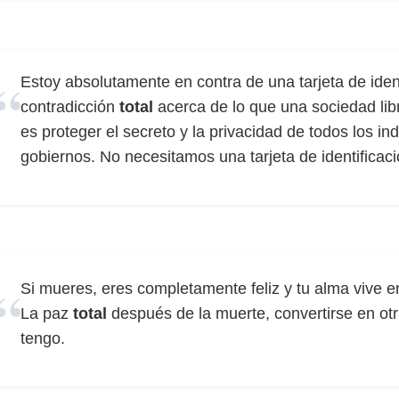
Estoy absolutamente en contra de una tarjeta de iden
contradicción
total
acerca de lo que una sociedad libr
es proteger el secreto y la privacidad de todos los ind
gobiernos. No necesitamos una tarjeta de identificaci
Si mueres, eres completamente feliz y tu alma vive e
La paz
total
después de la muerte, convertirse en ot
tengo.