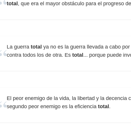
total
, que era el mayor obstáculo para el progreso de
La guerra
total
ya no es la guerra llevada a cabo po
contra todos los de otra. Es
total
... porque puede inv
El peor enemigo de la vida, la libertad y la decenci
segundo peor enemigo es la eficiencia
total
.