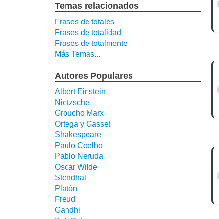
Temas relacionados
Frases de totales
Frases de totalidad
Frases de totalmente
Más Temas...
Autores Populares
Albert Einstein
Nietzsche
Groucho Marx
Ortega y Gasset
Shakespeare
Paulo Coelho
Pablo Neruda
Oscar Wilde
Stendhal
Platón
Freud
Gandhi