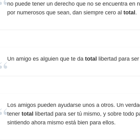
no puede tener un derecho que no se encuentra en ni
por numerosos que sean, dan siempre cero al
total
.
Un amigo es alguien que te da
total
libertad para ser
Los amigos pueden ayudarse unos a otros. Un verdad
tener
total
libertad para ser tú mismo, y sobre todo pa
sintiendo ahora mismo está bien para ellos.