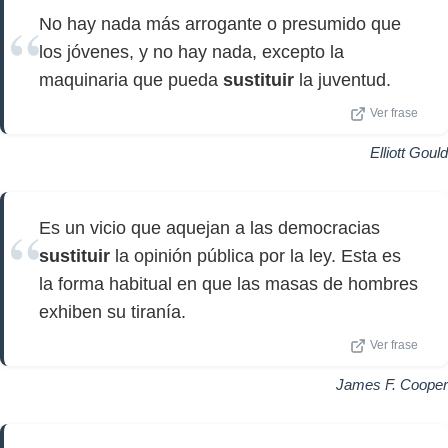
No hay nada más arrogante o presumido que
los jóvenes, y no hay nada, excepto la
maquinaria que pueda
sustituir
la juventud.
Ver frase
Elliott Gould
Es un vicio que aquejan a las democracias
sustituir
la opinión pública por la ley. Esta es
la forma habitual en que las masas de hombres
exhiben su tiranía.
Ver frase
James F. Cooper