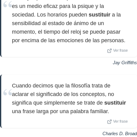
es un medio eficaz para la psique y la
sociedad. Los horarios pueden
sustituir
a la
sensibilidad al estado de ánimo de un
momento, el tiempo del reloj se puede pasar
por encima de las emociones de las personas.
Ver frase
Jay Griffiths
Cuando decimos que la filosofía trata de
aclarar el significado de los conceptos, no
significa que simplemente se trate de
sustituir
una frase larga por una palabra familiar.
Ver frase
Charles D. Broad