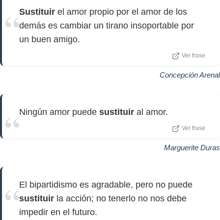
Sustituir
el amor propio por el amor de los
demás es cambiar un tirano insoportable por
un buen amigo.
Ver frase
Concepción Arenal
Ningún amor puede
sustituir
al amor.
Ver frase
Marguerite Duras
El bipartidismo es agradable, pero no puede
sustituir
la acción; no tenerlo no nos debe
impedir en el futuro.