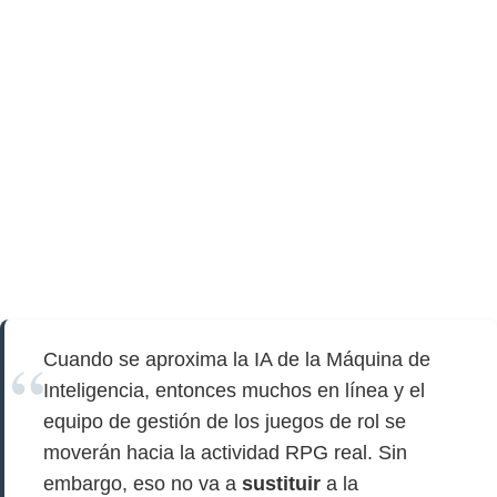
Cuando se aproxima la IA de la Máquina de
Inteligencia, entonces muchos en línea y el
equipo de gestión de los juegos de rol se
moverán hacia la actividad RPG real. Sin
embargo, eso no va a
sustituir
a la