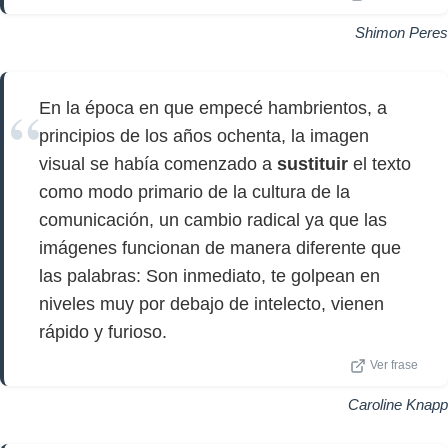
Shimon Peres
En la época en que empecé hambrientos, a
principios de los años ochenta, la imagen
visual se había comenzado a
sustituir
el texto
como modo primario de la cultura de la
comunicación, un cambio radical ya que las
imágenes funcionan de manera diferente que
las palabras: Son inmediato, te golpean en
niveles muy por debajo de intelecto, vienen
rápido y furioso.
Ver frase
Caroline Knapp