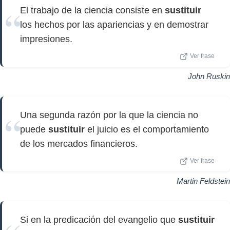
El trabajo de la ciencia consiste en
sustituir
los hechos por las apariencias y en demostrar
impresiones.
Ver frase
John Ruskin
Una segunda razón por la que la ciencia no
puede
sustituir
el juicio es el comportamiento
de los mercados financieros.
Ver frase
Martin Feldstein
Si en la predicación del evangelio que
sustituir