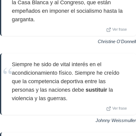
la Casa Blanca y al Congreso, que están
empeñados en imponer el socialismo hasta la
garganta.
Ver frase
Christine O'Donnell
Siempre he sido de vital interés en el
acondicionamiento físico. Siempre he creído
que la competencia deportiva entre las
personas y las naciones debe
sustituir
la
violencia y las guerras.
Ver frase
Johnny Weissmuller