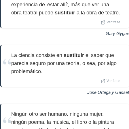
experiencia de 'estar allí', más que ver una
obra teatral puede
sustituir
a la obra de teatro.
Ver frase
Gary Gygax
La ciencia consiste en
sustituir
el saber que
parecía seguro por una teoría, o sea, por algo
problemático.
Ver frase
José Ortega y Gasset
Ningún otro ser humano, ninguna mujer,
ningún poema, la música, el libro o la pintura