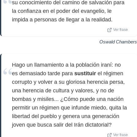
su conocimiento del camino de salvación para
la confianza en el poder del evangelio, le
impida a personas de llegar a la realidad.
Ver frase
Oswald Chambers
Hago un llamamiento a la población iraní: no
es demasiado tarde para
sustituir
el régimen
corrupto y volver a su gloriosa herencia persa,
una herencia de cultura y valores, y no de
bombas y misiles... ¿Cómo puede una nación
permitir un régimen que infunde miedo, quita la
libertad del pueblo y genera una generación
joven que busca salir del Irán dictatorial?
Ver frase