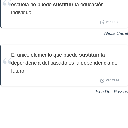
escuela no puede
sustituir
la educación
individual.
Ver frase
Alexis Carrel
El único elemento que puede
sustituir
la
dependencia del pasado es la dependencia del
futuro.
Ver frase
John Dos Passos