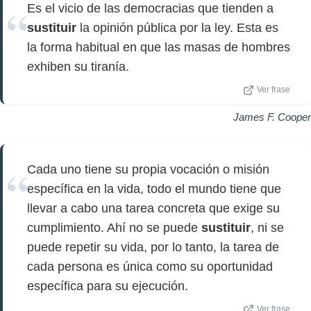
Es el vicio de las democracias que tienden a
sustituir
la opinión pública por la ley. Esta es
la forma habitual en que las masas de hombres
exhiben su tiranía.
Ver frase
James F. Cooper
Cada uno tiene su propia vocación o misión
específica en la vida, todo el mundo tiene que
llevar a cabo una tarea concreta que exige su
cumplimiento. Ahí no se puede
sustituir
, ni se
puede repetir su vida, por lo tanto, la tarea de
cada persona es única como su oportunidad
específica para su ejecución.
Ver frase