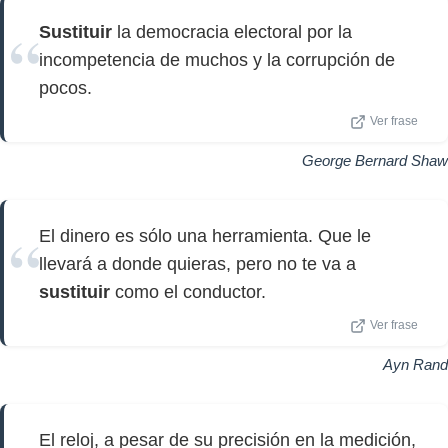
Sustituir
la democracia electoral por la
incompetencia de muchos y la corrupción de
pocos.
Ver frase
George Bernard Shaw
El dinero es sólo una herramienta. Que le
llevará a donde quieras, pero no te va a
sustituir
como el conductor.
Ver frase
Ayn Rand
El reloj, a pesar de su precisión en la medición,