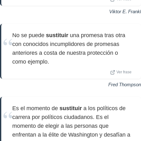
Viktor E. Frankl
No se puede
sustituir
una promesa tras otra
con conocidos incumplidores de promesas
anteriores a costa de nuestra protección o
como ejemplo.
Ver frase
Fred Thompson
Es el momento de
sustituir
a los políticos de
carrera por políticos ciudadanos. Es el
momento de elegir a las personas que
enfrentan a la élite de Washington y desafían a