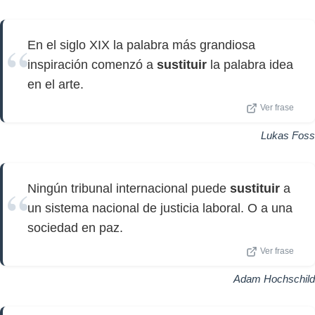
En el siglo XIX la palabra más grandiosa
inspiración comenzó a
sustituir
la palabra idea
en el arte.
Ver frase
Lukas Foss
Ningún tribunal internacional puede
sustituir
a
un sistema nacional de justicia laboral. O a una
sociedad en paz.
Ver frase
Adam Hochschild