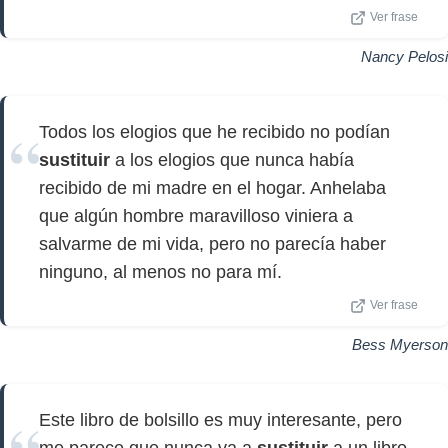
Ver frase
Nancy Pelosi
Todos los elogios que he recibido no podían
sustituir
a los elogios que nunca había
recibido de mi madre en el hogar. Anhelaba
que algún hombre maravilloso viniera a
salvarme de mi vida, pero no parecía haber
ninguno, al menos no para mí.
Ver frase
Bess Myerson
Este libro de bolsillo es muy interesante, pero