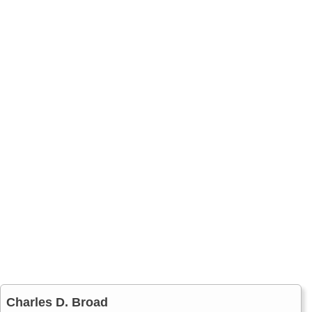
Charles D. Broad