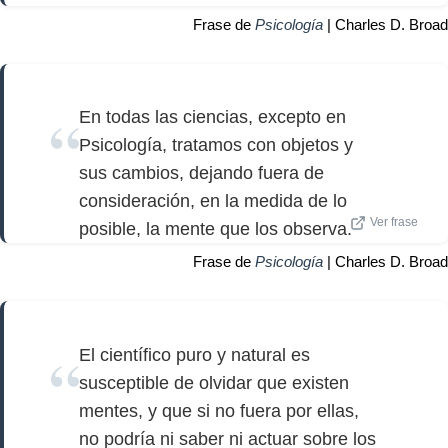
Frase de
Psicología
| Charles D. Broad
En todas las ciencias, excepto en
Psicología, tratamos con objetos y
sus cambios, dejando fuera de
consideración, en la medida de lo
Ver frase
posible, la mente que los observa.
Frase de
Psicología
| Charles D. Broad
El científico puro y natural es
susceptible de olvidar que existen
mentes, y que si no fuera por ellas,
no podría ni saber ni actuar sobre los