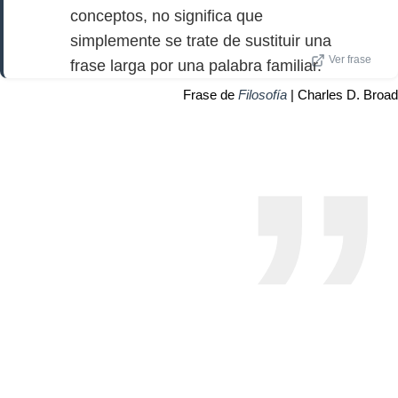
conceptos, no significa que
simplemente se trate de sustituir una
Ver frase
frase larga por una palabra familiar.
Frase de
Filosofía
| Charles D. Broad