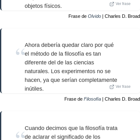
Ver frase
objetos físicos.
Frase de
Olvido
| Charles D. Broad
Ahora debería quedar claro por qué
el método de la filosofía es tan
diferente del de las ciencias
naturales. Los experimentos no se
hacen, ya que serían completamente
Ver frase
inútiles.
Frase de
Filosofía
| Charles D. Broad
Cuando decimos que la filosofía trata
de aclarar el significado de los