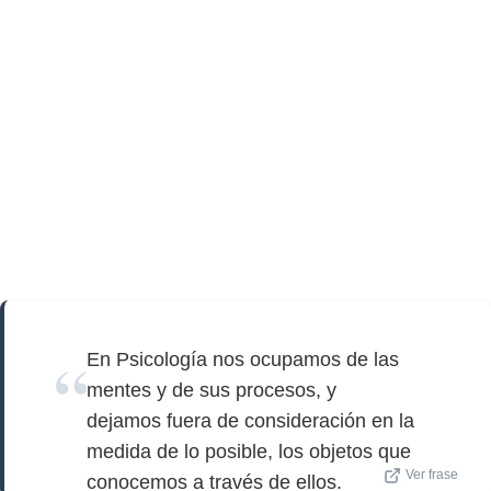
En Psicología nos ocupamos de las
mentes y de sus procesos, y
dejamos fuera de consideración en la
medida de lo posible, los objetos que
Ver frase
conocemos a través de ellos.