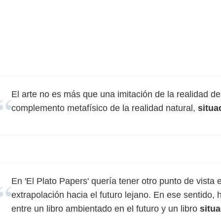
El arte no es más que una imitación de la realidad de
complemento metafísico de la realidad natural,
situa
En 'El Plato Papers' quería tener otro punto de vist
extrapolación hacia el futuro lejano. En ese sentido, 
entre un libro ambientado en el futuro y un libro
situ