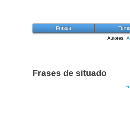
Frases
Tem
Autores:
A
Frases de situado
Fr