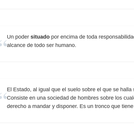
Un poder
situado
por encima de toda responsabilida
alcance de todo ser humano.
El Estado, al igual que el suelo sobre el que se halla
Consiste en una sociedad de hombres sobre los cual
derecho a mandar y disponer. Es un tronco que tiene 