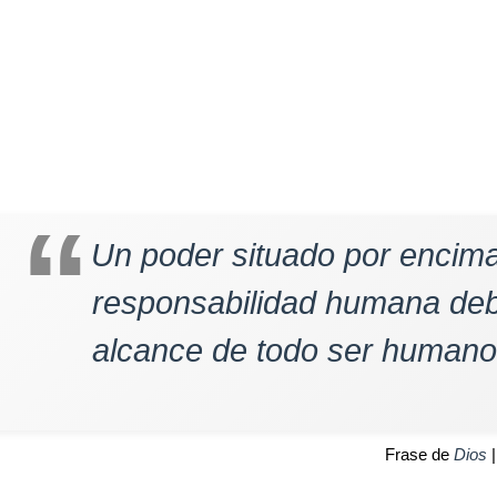
Un poder situado por encim
responsabilidad humana debe
alcance de todo ser humano
Frase de
Dios