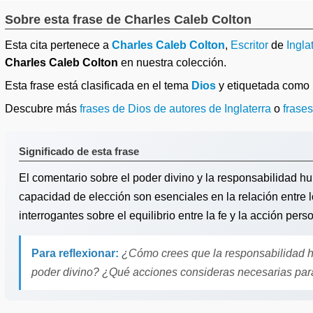
Sobre esta frase de Charles Caleb Colton
Esta cita pertenece a
Charles Caleb Colton
,
Escritor
de
Ingla
Charles Caleb Colton
en nuestra colección.
Esta frase está clasificada en el tema
Dios
y etiquetada como
Descubre más
frases de Dios de autores de Inglaterra
o
frases
Significado de esta frase
El comentario sobre el poder divino y la responsabilidad 
capacidad de elección son esenciales en la relación entre l
interrogantes sobre el equilibrio entre la fe y la acción per
Para reflexionar:
¿Cómo crees que la responsabilidad h
poder divino? ¿Qué acciones consideras necesarias para