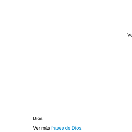
Ve
Dios
Ver más
frases de Dios
.